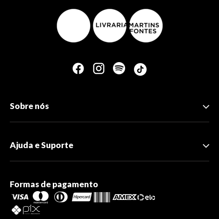
Sobre nós
Ajuda e Suporte
Formas de pagamento