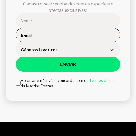
Cadastre-se e receba descontos especiais e
ofertas exclusivas!
Gêneros favoritos
ENVIAR
Ao clicar em “enviar” concordo com os
Termos de uso
da Martins Fontes