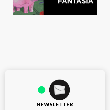
NEWSLETTER