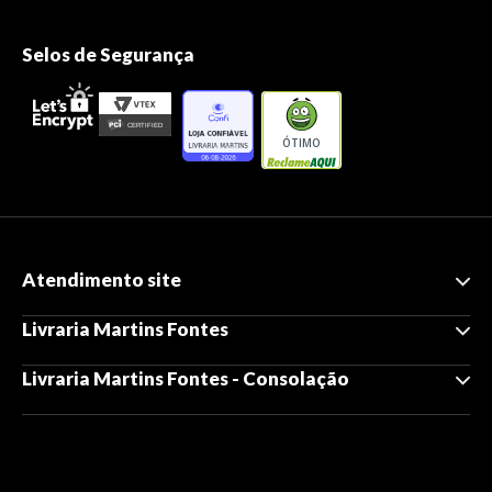
Selos de Segurança
ÓTIMO
Atendimento site
Livraria Martins Fontes
Livraria Martins Fontes - Consolação