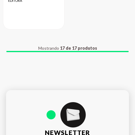
EDITORA
Mostrando
17 de 17 produtos
NEWSLETTER