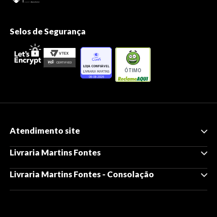
Selos de Segurança
ÓTIMO
Atendimento site
Livraria Martins Fontes
Livraria Martins Fontes - Consolação