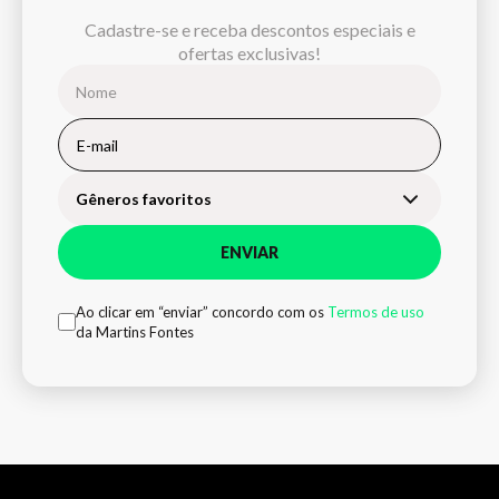
Cadastre-se e receba descontos especiais e
ofertas exclusivas!
Gêneros favoritos
ENVIAR
Ao clicar em “enviar” concordo com os
Termos de uso
da Martins Fontes