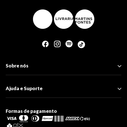
Sobre nós
Ajuda e Suporte
Formas de pagamento