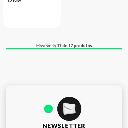
EDITORA
Mostrando
17 de 17 produtos
NEWSLETTER