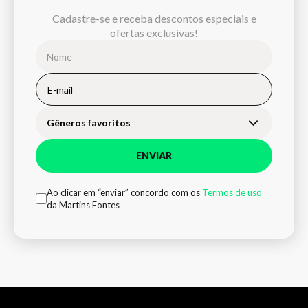
Cadastre-se e receba descontos especiais e
ofertas exclusivas!
Gêneros favoritos
ENVIAR
Ao clicar em “enviar” concordo com os
Termos de uso
da Martins Fontes