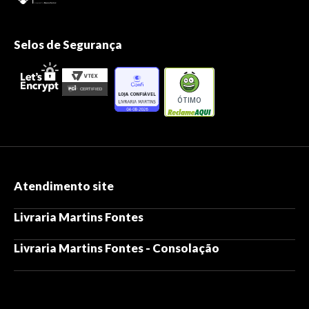
Selos de Segurança
ÓTIMO
Atendimento site
Livraria Martins Fontes
Livraria Martins Fontes - Consolação