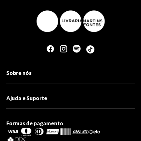
Sobre nós
Ajuda e Suporte
Formas de pagamento