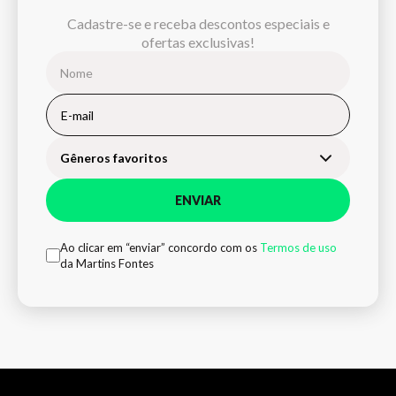
Cadastre-se e receba descontos especiais e
ofertas exclusivas!
Gêneros favoritos
ENVIAR
Ao clicar em “enviar” concordo com os
Termos de uso
da Martins Fontes