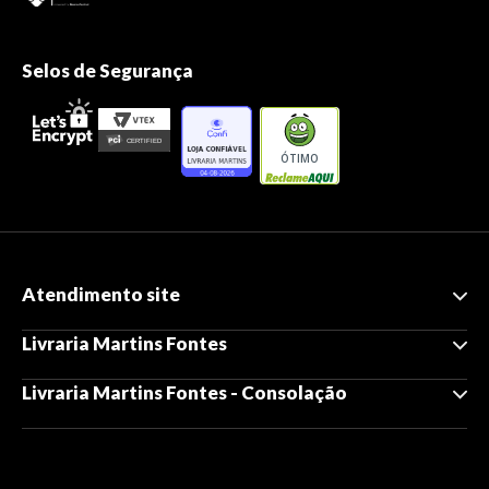
Selos de Segurança
ÓTIMO
Atendimento site
Livraria Martins Fontes
Livraria Martins Fontes - Consolação