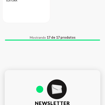
EDITORA
Mostrando
17 de 17 produtos
NEWSLETTER