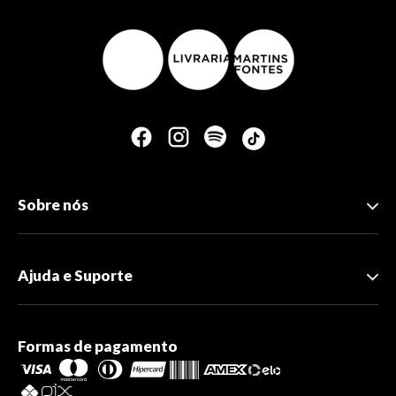
Sobre nós
Ajuda e Suporte
Formas de pagamento