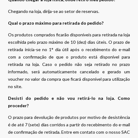
Chegando na loja, dirija-se ao setor de reservas.
Qual o prazo máximo para retirada do pedido?
Os produtos comprados ficarão disponíveis para retirada na loja
escolhida pelo prazo máximo de 10 (dez) dias úteis. O prazo de
retirada inicia-se no 1° dia útil após o recebimento do e-mail
com a confirmação de que o produto está disponível para
retirada na loja. Caso o pedido não seja retirado no prazo
informado, será automaticamente cancelado e gerado um
voucher no valor da compra que ficará disponível para utilização
no site.
Desisti do pedido e não vou retirá-lo na loja. Como
proceder?
O prazo para devolução de produtos por motivo de desistência
é de até 7 (sete) dias corridos a partir do recebimento do e-mail
de confirmação de retirada. Entre em contato com o nosso SAC