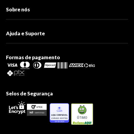
Sobre nós
Ajuda e Suporte
Formas de pagamento
Selos de Segurança
ÓTIMO