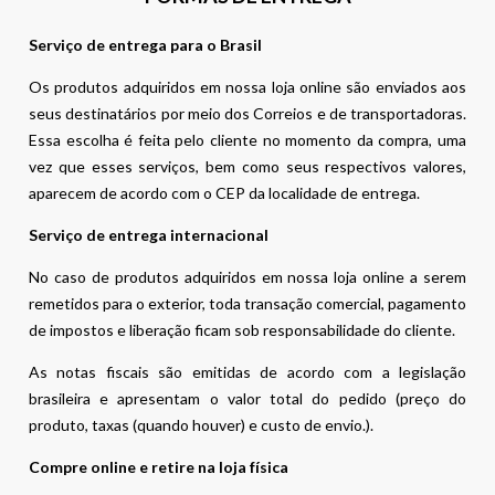
Serviço de entrega para o Brasil
Os produtos adquiridos em nossa loja online são enviados aos
seus destinatários por meio dos Correios e de transportadoras.
Essa escolha é feita pelo cliente no momento da compra, uma
vez que esses serviços, bem como seus respectivos valores,
aparecem de acordo com o CEP da localidade de entrega.
Serviço de entrega internacional
No caso de produtos adquiridos em nossa loja online a serem
remetidos para o exterior, toda transação comercial, pagamento
de impostos e liberação ficam sob responsabilidade do cliente.
As notas fiscais são emitidas de acordo com a legislação
brasileira e apresentam o valor total do pedido (preço do
produto, taxas (quando houver) e custo de envio.).
Compre online e retire na loja física