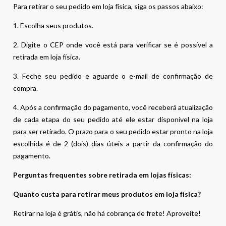
Para retirar o seu pedido em loja física, siga os passos abaixo:
1. Escolha seus produtos.
2. Digite o CEP onde você está para verificar se é possível a
retirada em loja física.
3. Feche seu pedido e aguarde o e-mail de confirmação de
compra.
4. Após a confirmação do pagamento, você receberá atualização
de cada etapa do seu pedido até ele estar disponível na loja
para ser retirado. O prazo para o seu pedido estar pronto na loja
escolhida é de 2 (dois) dias úteis a partir da confirmação do
pagamento.
Perguntas frequentes sobre retirada em lojas físicas:
Quanto custa para retirar meus produtos em loja física?
Retirar na loja é grátis, não há cobrança de frete! Aproveite!