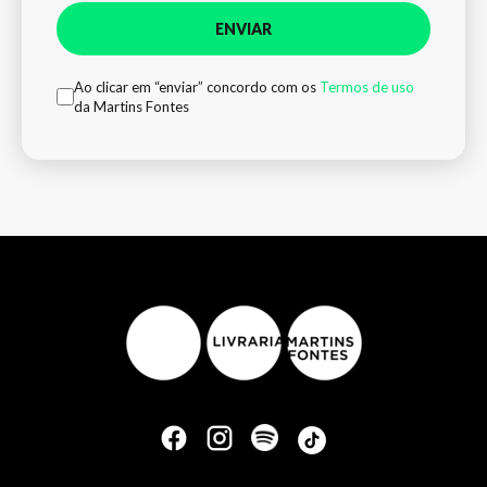
ENVIAR
Ao clicar em “enviar” concordo com os
Termos de uso
da Martins Fontes