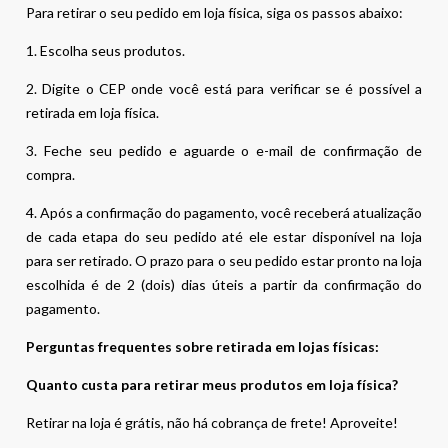
Para retirar o seu pedido em loja física, siga os passos abaixo:
1. Escolha seus produtos.
2. Digite o CEP onde você está para verificar se é possível a
retirada em loja física.
3. Feche seu pedido e aguarde o e-mail de confirmação de
compra.
4. Após a confirmação do pagamento, você receberá atualização
de cada etapa do seu pedido até ele estar disponível na loja
para ser retirado. O prazo para o seu pedido estar pronto na loja
escolhida é de 2 (dois) dias úteis a partir da confirmação do
pagamento.
Perguntas frequentes sobre retirada em lojas físicas:
Quanto custa para retirar meus produtos em loja física?
Retirar na loja é grátis, não há cobrança de frete! Aproveite!