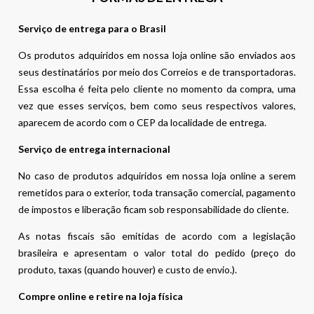
Serviço de entrega para o Brasil
Os produtos adquiridos em nossa loja online são enviados aos
seus destinatários por meio dos Correios e de transportadoras.
Essa escolha é feita pelo cliente no momento da compra, uma
vez que esses serviços, bem como seus respectivos valores,
aparecem de acordo com o CEP da localidade de entrega.
Serviço de entrega internacional
No caso de produtos adquiridos em nossa loja online a serem
remetidos para o exterior, toda transação comercial, pagamento
de impostos e liberação ficam sob responsabilidade do cliente.
As notas fiscais são emitidas de acordo com a legislação
brasileira e apresentam o valor total do pedido (preço do
produto, taxas (quando houver) e custo de envio.).
Compre online e retire na loja física