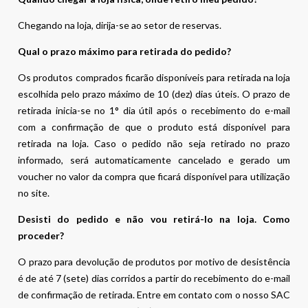
Chegando na loja, dirija-se ao setor de reservas.
Qual o prazo máximo para retirada do pedido?
Os produtos comprados ficarão disponíveis para retirada na loja
escolhida pelo prazo máximo de 10 (dez) dias úteis. O prazo de
retirada inicia-se no 1° dia útil após o recebimento do e-mail
com a confirmação de que o produto está disponível para
retirada na loja. Caso o pedido não seja retirado no prazo
informado, será automaticamente cancelado e gerado um
voucher no valor da compra que ficará disponível para utilização
no site.
Desisti do pedido e não vou retirá-lo na loja. Como
proceder?
O prazo para devolução de produtos por motivo de desistência
é de até 7 (sete) dias corridos a partir do recebimento do e-mail
de confirmação de retirada. Entre em contato com o nosso SAC