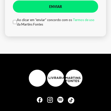
ENVIAR
Ao clicar em “enviar” concordo com os
Termos de uso
da Martins Fontes