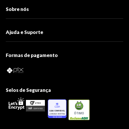
Sobre nós
Ajuda e Suporte
Formas de pagamento
Selos de Segurança
ÓTIMO