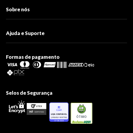
Sobre nós
Ajuda e Suporte
Formas de pagamento
Selos de Segurança
ÓTIMO