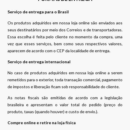
Serviço de entrega para o Brasil
Os produtos adquiridos em nossa loja online são enviados aos
seus destinatários por meio dos Correios e de transportadoras.
Essa escolha é feita pelo cliente no momento da compra, uma
vez que esses serviços, bem como seus respectivos valores,
aparecem de acordo com o CEP da localidade de entrega.
Serviço de entrega internacional
No caso de produtos adquiridos em nossa loja online a serem
remetidos para o exterior, toda transação comercial, pagamento
de impostos e liberação ficam sob responsabilidade do cliente.
As notas fiscais são emitidas de acordo com a legislação
brasileira e apresentam o valor total do pedido (preço do
produto, taxas (quando houver) e custo de envio.).
Compre online e retire na loja física