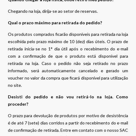
Chegando na loja, dirija-se ao setor de reservas.
Qual o prazo máximo para retirada do pedido?
Os produtos comprados ficarão disponíveis para retirada na loja
escolhida pelo prazo máximo de 10 (dez) dias úteis. O prazo de
retirada inicia-se no 1° dia útil após o recebimento do e-mail
com a confirmação de que o produto está disponível para
retirada na loja. Caso o pedido não seja retirado no prazo
informado, será automaticamente cancelado e gerado um
voucher no valor da compra que ficará disponível para utilização
no site.
Desisti do pedido e não vou retirá-lo na loja. Como
proceder?
O prazo para devolução de produtos por motivo de desistência
é de até 7 (sete) dias corridos a partir do recebimento do e-mail
de confirmação de retirada. Entre em contato com o nosso SAC