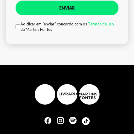
ENVIAR
Ao clicar em “enviar” concordo com os
Termos de uso
da Martins Fontes