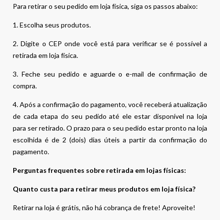
Para retirar o seu pedido em loja física, siga os passos abaixo:
1. Escolha seus produtos.
2. Digite o CEP onde você está para verificar se é possível a
retirada em loja física.
3. Feche seu pedido e aguarde o e-mail de confirmação de
compra.
4. Após a confirmação do pagamento, você receberá atualização
de cada etapa do seu pedido até ele estar disponível na loja
para ser retirado. O prazo para o seu pedido estar pronto na loja
escolhida é de 2 (dois) dias úteis a partir da confirmação do
pagamento.
Perguntas frequentes sobre retirada em lojas físicas:
Quanto custa para retirar meus produtos em loja física?
Retirar na loja é grátis, não há cobrança de frete! Aproveite!