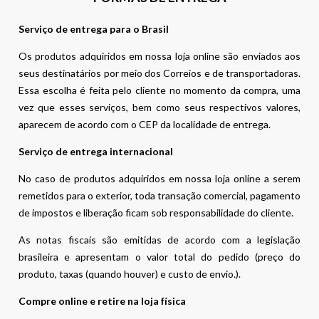
Serviço de entrega para o Brasil
Os produtos adquiridos em nossa loja online são enviados aos
seus destinatários por meio dos Correios e de transportadoras.
Essa escolha é feita pelo cliente no momento da compra, uma
vez que esses serviços, bem como seus respectivos valores,
aparecem de acordo com o CEP da localidade de entrega.
Serviço de entrega internacional
No caso de produtos adquiridos em nossa loja online a serem
remetidos para o exterior, toda transação comercial, pagamento
de impostos e liberação ficam sob responsabilidade do cliente.
As notas fiscais são emitidas de acordo com a legislação
brasileira e apresentam o valor total do pedido (preço do
produto, taxas (quando houver) e custo de envio.).
Compre online e retire na loja física