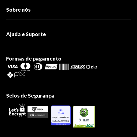
Sobre nós
Ajuda e Suporte
Formas de pagamento
Selos de Segurança
ÓTIMO