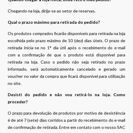
Chegando na loja, dirija-se ao setor de reservas.
Qual o prazo máximo para retirada do pedido?
Os produtos comprados ficarão disponíveis para retirada na loja
escolhida pelo prazo máximo de 10 (dez) dias úteis. O prazo de
retirada inicia-se no 1° dia útil após o recebimento do e-mail
com a confirmação de que o produto está disponível para
retirada na loja. Caso o pedido não seja retirado no prazo
informado, será automaticamente cancelado e gerado um
voucher no valor da compra que ficará disponível para utilização
no site.
Desisti do pedido e não vou retirá-lo na loja. Como
proceder?
O prazo para devolução de produtos por motivo de desistência
é de até 7 (sete) dias corridos a partir do recebimento do e-mail
de confirmação de retirada. Entre em contato com o nosso SAC