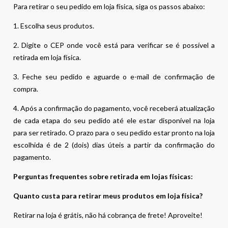
Para retirar o seu pedido em loja física, siga os passos abaixo:
1. Escolha seus produtos.
2. Digite o CEP onde você está para verificar se é possível a
retirada em loja física.
3. Feche seu pedido e aguarde o e-mail de confirmação de
compra.
4. Após a confirmação do pagamento, você receberá atualização
de cada etapa do seu pedido até ele estar disponível na loja
para ser retirado. O prazo para o seu pedido estar pronto na loja
escolhida é de 2 (dois) dias úteis a partir da confirmação do
pagamento.
Perguntas frequentes sobre retirada em lojas físicas:
Quanto custa para retirar meus produtos em loja física?
Retirar na loja é grátis, não há cobrança de frete! Aproveite!