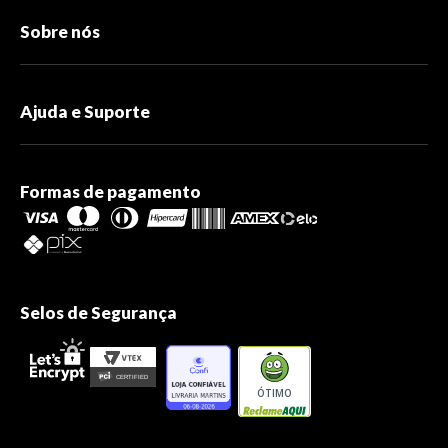
Sobre nós
Ajuda e Suporte
Formas de pagamento
Selos de Segurança
ÓTIMO