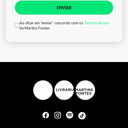
ENVIAR
Ao clicar em “enviar” concordo com os
Termos de uso
da Martins Fontes