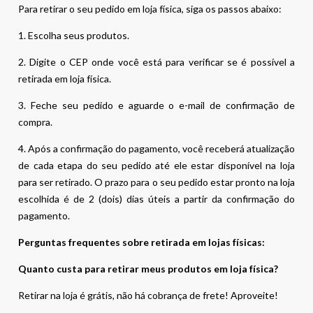
Para retirar o seu pedido em loja física, siga os passos abaixo:
1. Escolha seus produtos.
2. Digite o CEP onde você está para verificar se é possível a
retirada em loja física.
3. Feche seu pedido e aguarde o e-mail de confirmação de
compra.
4. Após a confirmação do pagamento, você receberá atualização
de cada etapa do seu pedido até ele estar disponível na loja
para ser retirado. O prazo para o seu pedido estar pronto na loja
escolhida é de 2 (dois) dias úteis a partir da confirmação do
pagamento.
Perguntas frequentes sobre retirada em lojas físicas:
Quanto custa para retirar meus produtos em loja física?
Retirar na loja é grátis, não há cobrança de frete! Aproveite!