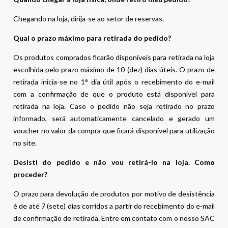
Chegando na loja, dirija-se ao setor de reservas.
Qual o prazo máximo para retirada do pedido?
Os produtos comprados ficarão disponíveis para retirada na loja
escolhida pelo prazo máximo de 10 (dez) dias úteis. O prazo de
retirada inicia-se no 1° dia útil após o recebimento do e-mail
com a confirmação de que o produto está disponível para
retirada na loja. Caso o pedido não seja retirado no prazo
informado, será automaticamente cancelado e gerado um
voucher no valor da compra que ficará disponível para utilização
no site.
Desisti do pedido e não vou retirá-lo na loja. Como
proceder?
O prazo para devolução de produtos por motivo de desistência
é de até 7 (sete) dias corridos a partir do recebimento do e-mail
de confirmação de retirada. Entre em contato com o nosso SAC