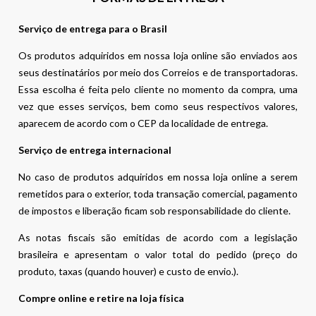
Serviço de entrega para o Brasil
Os produtos adquiridos em nossa loja online são enviados aos
seus destinatários por meio dos Correios e de transportadoras.
Essa escolha é feita pelo cliente no momento da compra, uma
vez que esses serviços, bem como seus respectivos valores,
aparecem de acordo com o CEP da localidade de entrega.
Serviço de entrega internacional
No caso de produtos adquiridos em nossa loja online a serem
remetidos para o exterior, toda transação comercial, pagamento
de impostos e liberação ficam sob responsabilidade do cliente.
As notas fiscais são emitidas de acordo com a legislação
brasileira e apresentam o valor total do pedido (preço do
produto, taxas (quando houver) e custo de envio.).
Compre online e retire na loja física