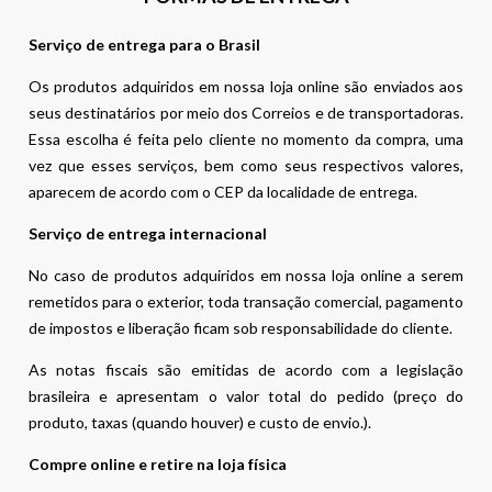
Serviço de entrega para o Brasil
Os produtos adquiridos em nossa loja online são enviados aos
seus destinatários por meio dos Correios e de transportadoras.
Essa escolha é feita pelo cliente no momento da compra, uma
vez que esses serviços, bem como seus respectivos valores,
aparecem de acordo com o CEP da localidade de entrega.
Serviço de entrega internacional
No caso de produtos adquiridos em nossa loja online a serem
remetidos para o exterior, toda transação comercial, pagamento
de impostos e liberação ficam sob responsabilidade do cliente.
As notas fiscais são emitidas de acordo com a legislação
brasileira e apresentam o valor total do pedido (preço do
produto, taxas (quando houver) e custo de envio.).
Compre online e retire na loja física