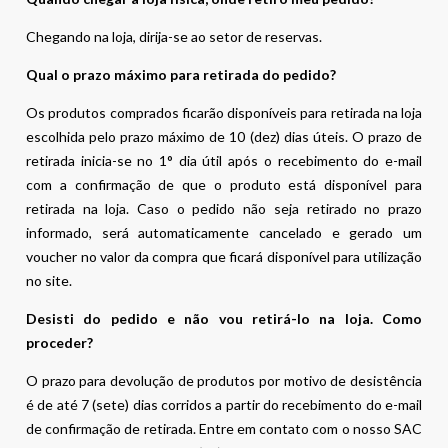
Chegando na loja, dirija-se ao setor de reservas.
Qual o prazo máximo para retirada do pedido?
Os produtos comprados ficarão disponíveis para retirada na loja
escolhida pelo prazo máximo de 10 (dez) dias úteis. O prazo de
retirada inicia-se no 1° dia útil após o recebimento do e-mail
com a confirmação de que o produto está disponível para
retirada na loja. Caso o pedido não seja retirado no prazo
informado, será automaticamente cancelado e gerado um
voucher no valor da compra que ficará disponível para utilização
no site.
Desisti do pedido e não vou retirá-lo na loja. Como
proceder?
O prazo para devolução de produtos por motivo de desistência
é de até 7 (sete) dias corridos a partir do recebimento do e-mail
de confirmação de retirada. Entre em contato com o nosso SAC