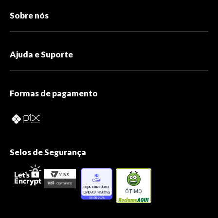
Sobre nós
Ajuda e Suporte
Formas de pagamento
Selos de Segurança
ÓTIMO