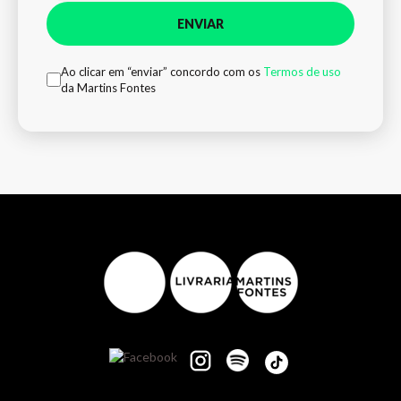
ENVIAR
Ao clicar em “enviar” concordo com os
Termos de uso
da Martins Fontes