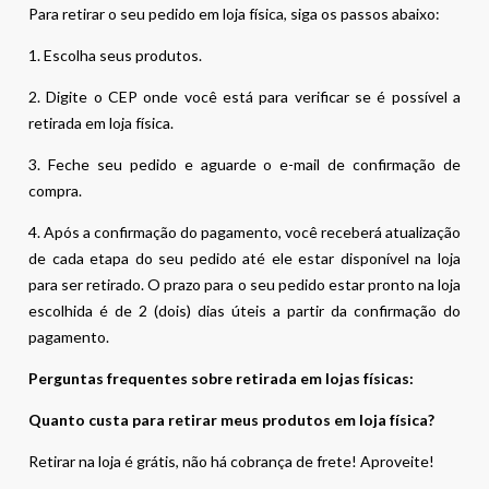
Para retirar o seu pedido em loja física, siga os passos abaixo:
1. Escolha seus produtos.
2. Digite o CEP onde você está para verificar se é possível a
retirada em loja física.
3. Feche seu pedido e aguarde o e-mail de confirmação de
compra.
4. Após a confirmação do pagamento, você receberá atualização
de cada etapa do seu pedido até ele estar disponível na loja
para ser retirado. O prazo para o seu pedido estar pronto na loja
escolhida é de 2 (dois) dias úteis a partir da confirmação do
pagamento.
Perguntas frequentes sobre retirada em lojas físicas:
Quanto custa para retirar meus produtos em loja física?
Retirar na loja é grátis, não há cobrança de frete! Aproveite!