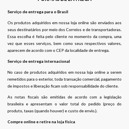
Serviço de entrega para o Brasil
Os produtos adquiridos em nossa loja online são enviados aos
seus destinatários por meio dos Correios e de transportadoras.
Essa escolha é feita pelo cliente no momento da compra, uma
vez que esses serviços, bem como seus respectivos valores,
aparecem de acordo com o CEP da localidade de entrega.
Serviço de entrega internacional
No caso de produtos adquiridos em nossa loja online a serem
remetidos para o exterior, toda transação comercial, pagamento
de impostos e liberação ficam sob responsabilidade do cliente.
As notas fiscais são emitidas de acordo com a legislação
brasileira e apresentam o valor total do pedido (preço do
produto, taxas (quando houver) e custo de envio.).
Compre online e retire na loja física