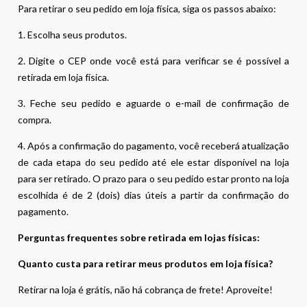
Para retirar o seu pedido em loja física, siga os passos abaixo:
1. Escolha seus produtos.
2. Digite o CEP onde você está para verificar se é possível a
retirada em loja física.
3. Feche seu pedido e aguarde o e-mail de confirmação de
compra.
4. Após a confirmação do pagamento, você receberá atualização
de cada etapa do seu pedido até ele estar disponível na loja
para ser retirado. O prazo para o seu pedido estar pronto na loja
escolhida é de 2 (dois) dias úteis a partir da confirmação do
pagamento.
Perguntas frequentes sobre retirada em lojas físicas:
Quanto custa para retirar meus produtos em loja física?
Retirar na loja é grátis, não há cobrança de frete! Aproveite!