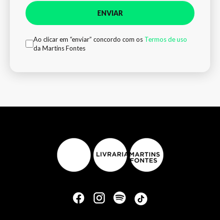
ENVIAR
Ao clicar em “enviar” concordo com os
Termos de uso
da Martins Fontes