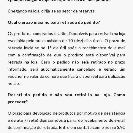
Chegando na loja, dirija-se ao setor de reservas.
Qual o prazo máximo para retirada do pedido?
Os produtos comprados ficarão disponíveis para retirada na loja
escolhida pelo prazo máximo de 10 (dez) dias úteis. O prazo de
retirada inicia-se no 1° dia útil após o recebimento do e-mail
com a confirmação de que o produto está disponível para
retirada na loja. Caso o pedido não seja retirado no prazo
informado, será automaticamente cancelado e gerado um
voucher no valor da compra que ficará disponível para utilização
no site.
Desisti do pedido e não vou retirá-lo na loja. Como
proceder?
O prazo para devolução de produtos por motivo de desistência
é de até 7 (sete) dias corridos a partir do recebimento do e-mail
de confirmação de retirada. Entre em contato com o nosso SAC