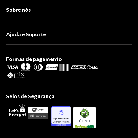
Sobre nós
Ajuda e Suporte
Formas de pagamento
Selos de Segurança
ÓTIMO