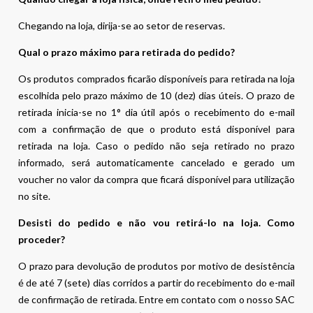
Chegando na loja, dirija-se ao setor de reservas.
Qual o prazo máximo para retirada do pedido?
Os produtos comprados ficarão disponíveis para retirada na loja
escolhida pelo prazo máximo de 10 (dez) dias úteis. O prazo de
retirada inicia-se no 1° dia útil após o recebimento do e-mail
com a confirmação de que o produto está disponível para
retirada na loja. Caso o pedido não seja retirado no prazo
informado, será automaticamente cancelado e gerado um
voucher no valor da compra que ficará disponível para utilização
no site.
Desisti do pedido e não vou retirá-lo na loja. Como
proceder?
O prazo para devolução de produtos por motivo de desistência
é de até 7 (sete) dias corridos a partir do recebimento do e-mail
de confirmação de retirada. Entre em contato com o nosso SAC