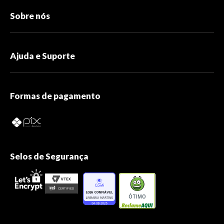
Sobre nós
Ajuda e Suporte
Formas de pagamento
Selos de Segurança
ÓTIMO