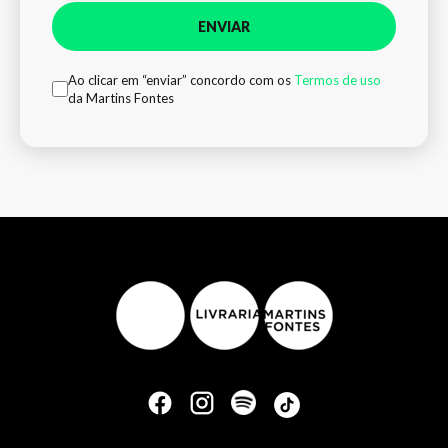
ENVIAR
Ao clicar em “enviar” concordo com os
Termos de uso
da Martins Fontes