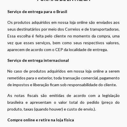
Serviço de entrega para o Brasil
Os produtos adquiridos em nossa loja online são enviados aos
seus destinatários por meio dos Correios e de transportadoras.
Essa escolha é feita pelo cliente no momento da compra, uma
vez que esses serviços, bem como seus respectivos valores,
aparecem de acordo com o CEP da localidade de entrega.
Serviço de entrega internacional
No caso de produtos adquiridos em nossa loja online a serem
remetidos para o exterior, toda transação comercial, pagamento
de impostos e liberação ficam sob responsabilidade do cliente.
As notas fiscais são emitidas de acordo com a legislação
brasileira e apresentam o valor total do pedido (preço do
produto, taxas (quando houver) e custo de envio.).
Compre online e retire na loja física