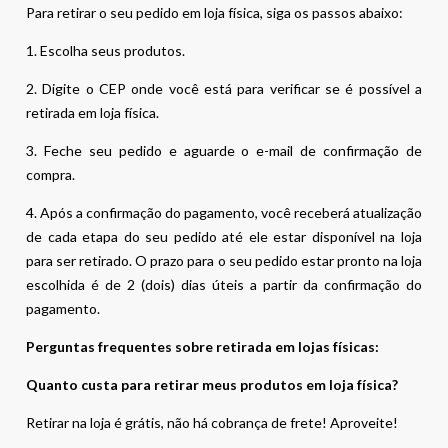
Para retirar o seu pedido em loja física, siga os passos abaixo:
1. Escolha seus produtos.
2. Digite o CEP onde você está para verificar se é possível a
retirada em loja física.
3. Feche seu pedido e aguarde o e-mail de confirmação de
compra.
4. Após a confirmação do pagamento, você receberá atualização
de cada etapa do seu pedido até ele estar disponível na loja
para ser retirado. O prazo para o seu pedido estar pronto na loja
escolhida é de 2 (dois) dias úteis a partir da confirmação do
pagamento.
Perguntas frequentes sobre retirada em lojas físicas:
Quanto custa para retirar meus produtos em loja física?
Retirar na loja é grátis, não há cobrança de frete! Aproveite!