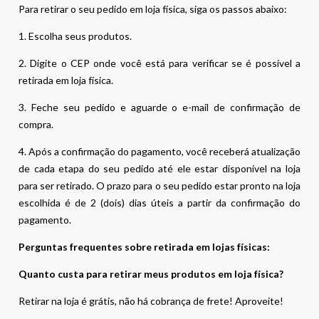
Para retirar o seu pedido em loja física, siga os passos abaixo:
1. Escolha seus produtos.
2. Digite o CEP onde você está para verificar se é possível a
retirada em loja física.
3. Feche seu pedido e aguarde o e-mail de confirmação de
compra.
4. Após a confirmação do pagamento, você receberá atualização
de cada etapa do seu pedido até ele estar disponível na loja
para ser retirado. O prazo para o seu pedido estar pronto na loja
escolhida é de 2 (dois) dias úteis a partir da confirmação do
pagamento.
Perguntas frequentes sobre retirada em lojas físicas:
Quanto custa para retirar meus produtos em loja física?
Retirar na loja é grátis, não há cobrança de frete! Aproveite!