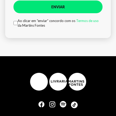
ENVIAR
Ao clicar em “enviar” concordo com os
Termos de uso
da Martins Fontes