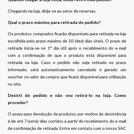
Chegando na loja, dirija-se ao setor de reservas.
Qual o prazo máximo para retirada do pedido?
Os produtos comprados ficarão disponíveis para retirada na loja
escolhida pelo prazo máximo de 10 (dez) dias úteis. O prazo de
retirada inicia-se no 1° dia útil após o recebimento do e-mail
com a confirmação de que o produto está disponível para
retirada na loja. Caso o pedido não seja retirado no prazo
informado, será automaticamente cancelado e gerado um
voucher no valor da compra que ficará disponível para utilização
no site.
Desisti do pedido e não vou retirá-lo na loja. Como
proceder?
O prazo para devolução de produtos por motivo de desistência
é de até 7 (sete) dias corridos a partir do recebimento do e-mail
de confirmação de retirada. Entre em contato com o nosso SAC