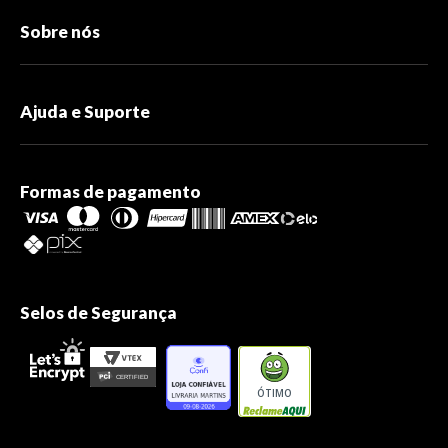
Sobre nós
Ajuda e Suporte
Formas de pagamento
Selos de Segurança
ÓTIMO