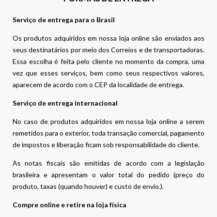
Serviço de entrega para o Brasil
Os produtos adquiridos em nossa loja online são enviados aos
seus destinatários por meio dos Correios e de transportadoras.
Essa escolha é feita pelo cliente no momento da compra, uma
vez que esses serviços, bem como seus respectivos valores,
aparecem de acordo com o CEP da localidade de entrega.
Serviço de entrega internacional
No caso de produtos adquiridos em nossa loja online a serem
remetidos para o exterior, toda transação comercial, pagamento
de impostos e liberação ficam sob responsabilidade do cliente.
As notas fiscais são emitidas de acordo com a legislação
brasileira e apresentam o valor total do pedido (preço do
produto, taxas (quando houver) e custo de envio.).
Compre online e retire na loja física