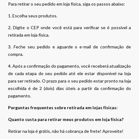
Para retirar o seu pedido em loja física, siga os passos abaixo:
1. Escolha seus produtos.
2. Digite o CEP onde você está para verificar se é possível a
retirada em loja física.
3. Feche seu pedido e aguarde o e-mail de confirmação de
compra.
4. Após a confirmação do pagamento, você receberá atualização
de cada etapa do seu pedido até ele estar disponível na loja
para ser retirado. O prazo para o seu pedido estar pronto na loja
escolhida é de 2 (dois) dias úteis a partir da confirmação do
pagamento.
Perguntas frequentes sobre retirada em lojas físicas:
Quanto custa para retirar meus produtos em loja física?
Retirar na loja é grátis, não há cobrança de frete! Aproveite!