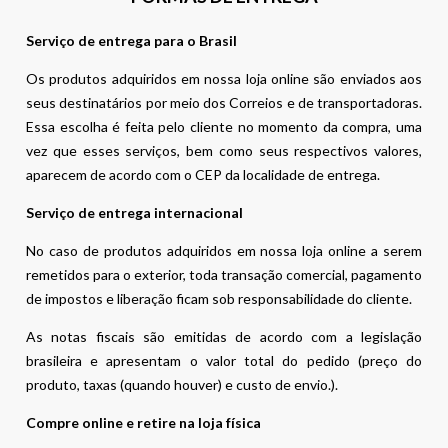
Serviço de entrega para o Brasil
Os produtos adquiridos em nossa loja online são enviados aos
seus destinatários por meio dos Correios e de transportadoras.
Essa escolha é feita pelo cliente no momento da compra, uma
vez que esses serviços, bem como seus respectivos valores,
aparecem de acordo com o CEP da localidade de entrega.
Serviço de entrega internacional
No caso de produtos adquiridos em nossa loja online a serem
remetidos para o exterior, toda transação comercial, pagamento
de impostos e liberação ficam sob responsabilidade do cliente.
As notas fiscais são emitidas de acordo com a legislação
brasileira e apresentam o valor total do pedido (preço do
produto, taxas (quando houver) e custo de envio.).
Compre online e retire na loja física