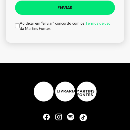
ENVIAR
Ao clicar em “enviar” concordo com os
Termos de uso
da Martins Fontes