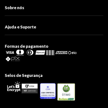
Sobre nós
Ajuda e Suporte
Formas de pagamento
Selos de Segurança
ÓTIMO