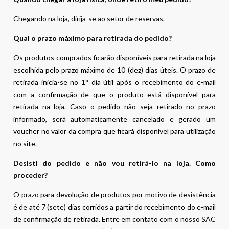
Chegando na loja, dirija-se ao setor de reservas.
Qual o prazo máximo para retirada do pedido?
Os produtos comprados ficarão disponíveis para retirada na loja
escolhida pelo prazo máximo de 10 (dez) dias úteis. O prazo de
retirada inicia-se no 1° dia útil após o recebimento do e-mail
com a confirmação de que o produto está disponível para
retirada na loja. Caso o pedido não seja retirado no prazo
informado, será automaticamente cancelado e gerado um
voucher no valor da compra que ficará disponível para utilização
no site.
Desisti do pedido e não vou retirá-lo na loja. Como
proceder?
O prazo para devolução de produtos por motivo de desistência
é de até 7 (sete) dias corridos a partir do recebimento do e-mail
de confirmação de retirada. Entre em contato com o nosso SAC