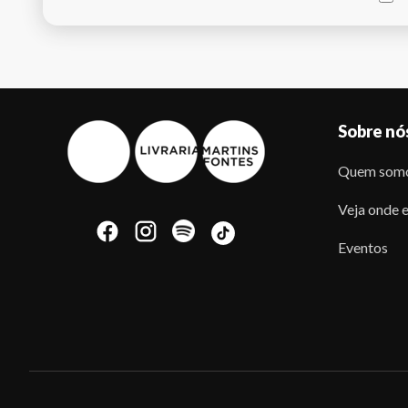
Sobre nó
Quem som
Veja onde e
Eventos