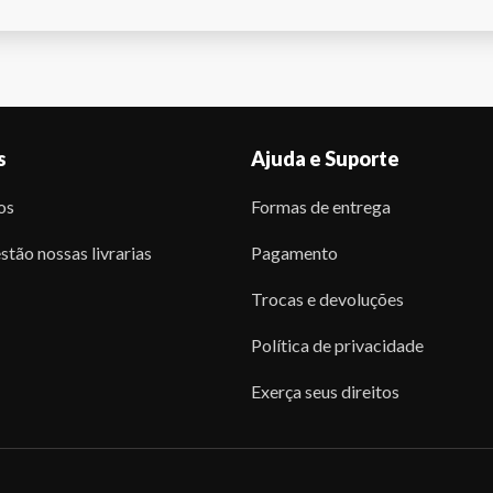
s
Ajuda e Suporte
os
Formas de entrega
stão nossas livrarias
Pagamento
Trocas e devoluções
Política de privacidade
Exerça seus direitos