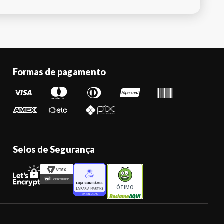
Formas de pagamento
Selos de Segurança
ÓTIMO