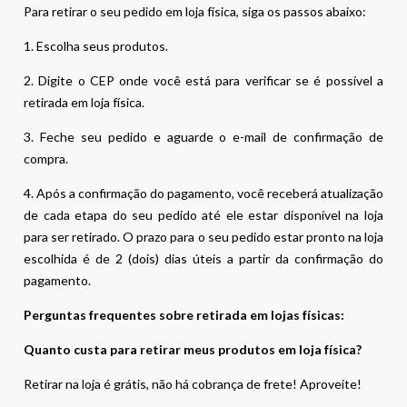
Para retirar o seu pedido em loja física, siga os passos abaixo:
1. Escolha seus produtos.
2. Digite o CEP onde você está para verificar se é possível a
retirada em loja física.
3. Feche seu pedido e aguarde o e-mail de confirmação de
compra.
4. Após a confirmação do pagamento, você receberá atualização
de cada etapa do seu pedido até ele estar disponível na loja
para ser retirado. O prazo para o seu pedido estar pronto na loja
escolhida é de 2 (dois) dias úteis a partir da confirmação do
pagamento.
Perguntas frequentes sobre retirada em lojas físicas:
Quanto custa para retirar meus produtos em loja física?
Retirar na loja é grátis, não há cobrança de frete! Aproveite!