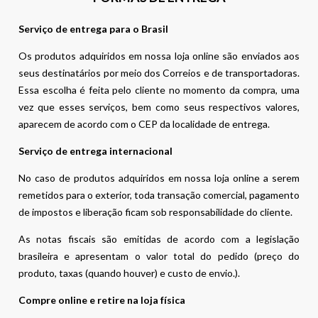
Serviço de entrega para o Brasil
Os produtos adquiridos em nossa loja online são enviados aos
seus destinatários por meio dos Correios e de transportadoras.
Essa escolha é feita pelo cliente no momento da compra, uma
vez que esses serviços, bem como seus respectivos valores,
aparecem de acordo com o CEP da localidade de entrega.
Serviço de entrega internacional
No caso de produtos adquiridos em nossa loja online a serem
remetidos para o exterior, toda transação comercial, pagamento
de impostos e liberação ficam sob responsabilidade do cliente.
As notas fiscais são emitidas de acordo com a legislação
brasileira e apresentam o valor total do pedido (preço do
produto, taxas (quando houver) e custo de envio.).
Compre online e retire na loja física