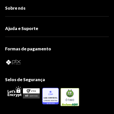
Sobre nós
Ajuda e Suporte
Formas de pagamento
Selos de Segurança
ÓTIMO