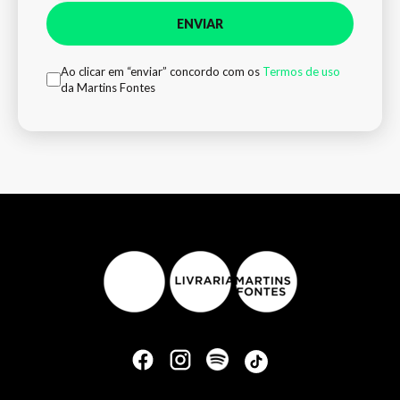
ENVIAR
Ao clicar em “enviar” concordo com os
Termos de uso
da Martins Fontes