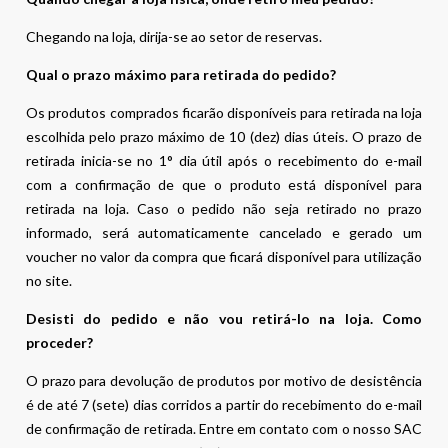
Chegando na loja, dirija-se ao setor de reservas.
Qual o prazo máximo para retirada do pedido?
Os produtos comprados ficarão disponíveis para retirada na loja
escolhida pelo prazo máximo de 10 (dez) dias úteis. O prazo de
retirada inicia-se no 1° dia útil após o recebimento do e-mail
com a confirmação de que o produto está disponível para
retirada na loja. Caso o pedido não seja retirado no prazo
informado, será automaticamente cancelado e gerado um
voucher no valor da compra que ficará disponível para utilização
no site.
Desisti do pedido e não vou retirá-lo na loja. Como
proceder?
O prazo para devolução de produtos por motivo de desistência
é de até 7 (sete) dias corridos a partir do recebimento do e-mail
de confirmação de retirada. Entre em contato com o nosso SAC