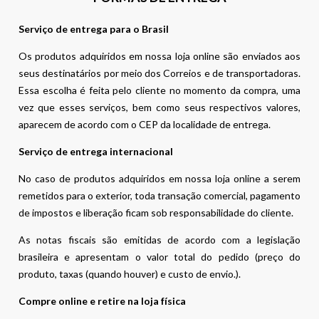
Serviço de entrega para o Brasil
Os produtos adquiridos em nossa loja online são enviados aos
seus destinatários por meio dos Correios e de transportadoras.
Essa escolha é feita pelo cliente no momento da compra, uma
vez que esses serviços, bem como seus respectivos valores,
aparecem de acordo com o CEP da localidade de entrega.
Serviço de entrega internacional
No caso de produtos adquiridos em nossa loja online a serem
remetidos para o exterior, toda transação comercial, pagamento
de impostos e liberação ficam sob responsabilidade do cliente.
As notas fiscais são emitidas de acordo com a legislação
brasileira e apresentam o valor total do pedido (preço do
produto, taxas (quando houver) e custo de envio.).
Compre online e retire na loja física