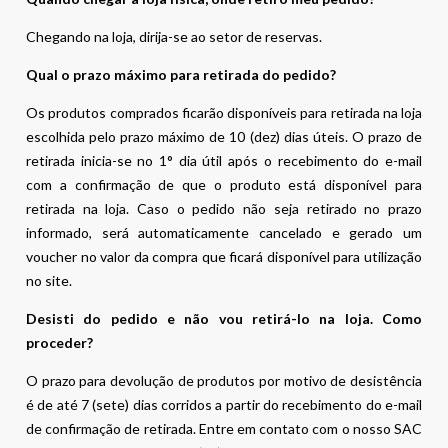
Chegando na loja, dirija-se ao setor de reservas.
Qual o prazo máximo para retirada do pedido?
Os produtos comprados ficarão disponíveis para retirada na loja
escolhida pelo prazo máximo de 10 (dez) dias úteis. O prazo de
retirada inicia-se no 1° dia útil após o recebimento do e-mail
com a confirmação de que o produto está disponível para
retirada na loja. Caso o pedido não seja retirado no prazo
informado, será automaticamente cancelado e gerado um
voucher no valor da compra que ficará disponível para utilização
no site.
Desisti do pedido e não vou retirá-lo na loja. Como
proceder?
O prazo para devolução de produtos por motivo de desistência
é de até 7 (sete) dias corridos a partir do recebimento do e-mail
de confirmação de retirada. Entre em contato com o nosso SAC