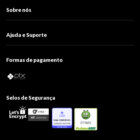
Sobre nós
Ajuda e Suporte
Formas de pagamento
Selos de Segurança
ÓTIMO