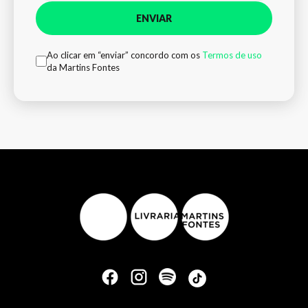
ENVIAR
Ao clicar em “enviar” concordo com os
Termos de uso
da Martins Fontes