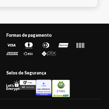
Formas de pagamento
Selos de Segurança
ÓTIMO