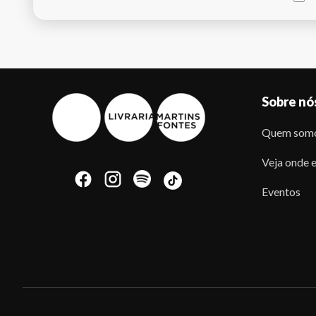
Sobre nó
Quem som
Veja onde e
Eventos