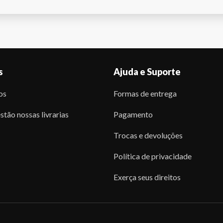
s
Ajuda e Suporte
os
Formas de entrega
stão nossas livrarias
Pagamento
Trocas e devoluções
Política de privacidade
Exerça seus direitos