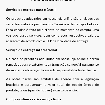
Serviço de entrega para o Brasil
Os produtos adquiridos em nossa loja online são enviados aos
seus destinatários por meio dos Correios e de transportadoras.
Essa escolha é feita pelo cliente no momento da compra, uma
vez que esses serviços, bem como seus respectivos valores,
aparecem de acordo com o CEP da localidade de entrega.
Serviço de entrega internacional
No caso de produtos adquiridos em nossa loja online a serem
remetidos para o exterior, toda transação comercial, pagamento
de impostos e liberação ficam sob responsabilidade do cliente.
As notas fiscais são emitidas de acordo com a legislação
brasileira e apresentam o valor total do pedido (preço do
produto, taxas (quando houver) e custo de envio.).
Compre online e retire na loja física