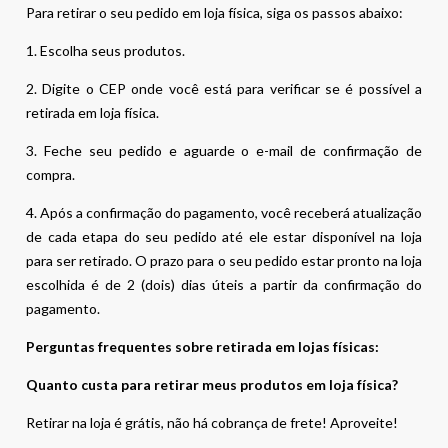
Para retirar o seu pedido em loja física, siga os passos abaixo:
1. Escolha seus produtos.
2. Digite o CEP onde você está para verificar se é possível a
retirada em loja física.
3. Feche seu pedido e aguarde o e-mail de confirmação de
compra.
4. Após a confirmação do pagamento, você receberá atualização
de cada etapa do seu pedido até ele estar disponível na loja
para ser retirado. O prazo para o seu pedido estar pronto na loja
escolhida é de 2 (dois) dias úteis a partir da confirmação do
pagamento.
Perguntas frequentes sobre retirada em lojas físicas:
Quanto custa para retirar meus produtos em loja física?
Retirar na loja é grátis, não há cobrança de frete! Aproveite!