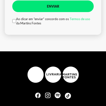
ENVIAR
Ao clicar em “enviar” concordo com os
Termos de uso
da Martins Fontes