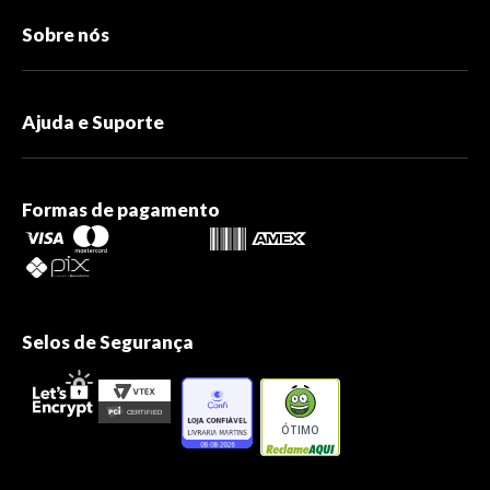
Sobre nós
Ajuda e Suporte
Formas de pagamento
Selos de Segurança
ÓTIMO