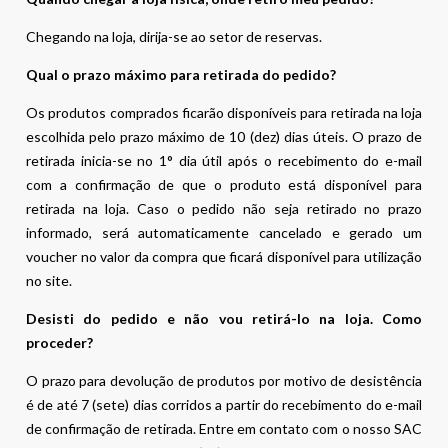
Chegando na loja, dirija-se ao setor de reservas.
Qual o prazo máximo para retirada do pedido?
Os produtos comprados ficarão disponíveis para retirada na loja
escolhida pelo prazo máximo de 10 (dez) dias úteis. O prazo de
retirada inicia-se no 1° dia útil após o recebimento do e-mail
com a confirmação de que o produto está disponível para
retirada na loja. Caso o pedido não seja retirado no prazo
informado, será automaticamente cancelado e gerado um
voucher no valor da compra que ficará disponível para utilização
no site.
Desisti do pedido e não vou retirá-lo na loja. Como
proceder?
O prazo para devolução de produtos por motivo de desistência
é de até 7 (sete) dias corridos a partir do recebimento do e-mail
de confirmação de retirada. Entre em contato com o nosso SAC