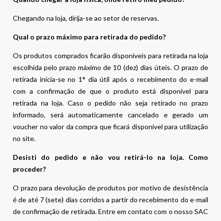
Chegando na loja, dirija-se ao setor de reservas.
Qual o prazo máximo para retirada do pedido?
Os produtos comprados ficarão disponíveis para retirada na loja
escolhida pelo prazo máximo de 10 (dez) dias úteis. O prazo de
retirada inicia-se no 1° dia útil após o recebimento do e-mail
com a confirmação de que o produto está disponível para
retirada na loja. Caso o pedido não seja retirado no prazo
informado, será automaticamente cancelado e gerado um
voucher no valor da compra que ficará disponível para utilização
no site.
Desisti do pedido e não vou retirá-lo na loja. Como
proceder?
O prazo para devolução de produtos por motivo de desistência
é de até 7 (sete) dias corridos a partir do recebimento do e-mail
de confirmação de retirada. Entre em contato com o nosso SAC