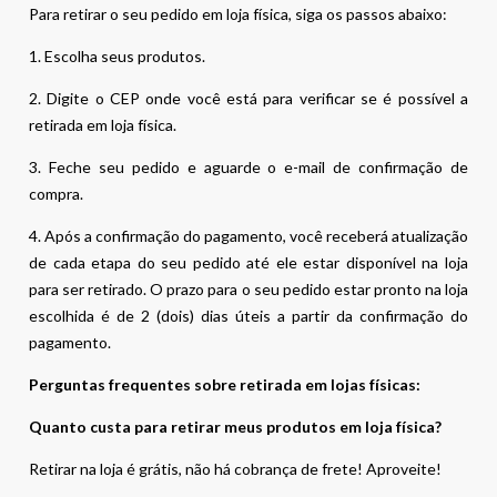
Para retirar o seu pedido em loja física, siga os passos abaixo:
1. Escolha seus produtos.
2. Digite o CEP onde você está para verificar se é possível a
retirada em loja física.
3. Feche seu pedido e aguarde o e-mail de confirmação de
compra.
4. Após a confirmação do pagamento, você receberá atualização
de cada etapa do seu pedido até ele estar disponível na loja
para ser retirado. O prazo para o seu pedido estar pronto na loja
escolhida é de 2 (dois) dias úteis a partir da confirmação do
pagamento.
Perguntas frequentes sobre retirada em lojas físicas:
Quanto custa para retirar meus produtos em loja física?
Retirar na loja é grátis, não há cobrança de frete! Aproveite!