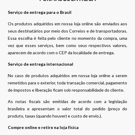
Serviço de entrega para o Brasil
Os produtos adquiridos em nossa loja online são enviados aos
seus destinatários por meio dos Correios e de transportadoras.
Essa escolha é feita pelo cliente no momento da compra, uma
vez que esses serviços, bem como seus respectivos valores,
aparecem de acordo com o CEP da localidade de entrega.
Serviço de entrega internacional
No caso de produtos adquiridos em nossa loja online a serem
remetidos para o exterior, toda transação comercial, pagamento
de impostos e liberação ficam sob responsabilidade do cliente.
As notas fiscais são emitidas de acordo com a legislação
brasileira e apresentam o valor total do pedido (preço do
produto, taxas (quando houver) e custo de envio.).
Compre online e retire na loja física