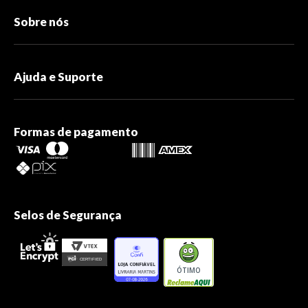
Sobre nós
Ajuda e Suporte
Formas de pagamento
Selos de Segurança
ÓTIMO