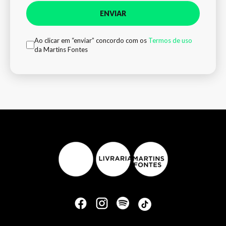
ENVIAR
Ao clicar em “enviar” concordo com os
Termos de uso
da Martins Fontes