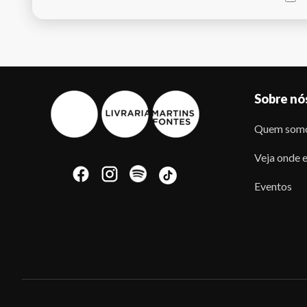
Sobre nó
Quem som
Veja onde e
Eventos