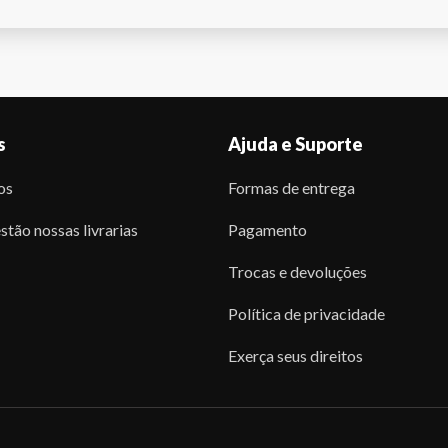
s
Ajuda e Suporte
os
Formas de entrega
stão nossas livrarias
Pagamento
Trocas e devoluções
Política de privacidade
Exerça seus direitos