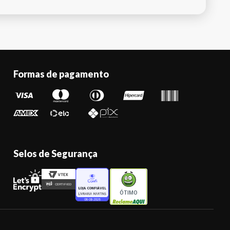
Formas de pagamento
Selos de Segurança
ÓTIMO