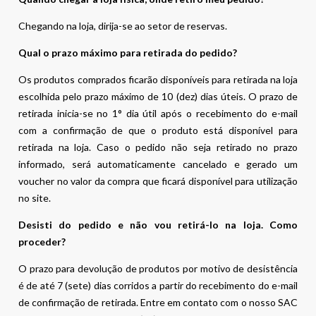
Chegando na loja, dirija-se ao setor de reservas.
Qual o prazo máximo para retirada do pedido?
Os produtos comprados ficarão disponíveis para retirada na loja
escolhida pelo prazo máximo de 10 (dez) dias úteis. O prazo de
retirada inicia-se no 1° dia útil após o recebimento do e-mail
com a confirmação de que o produto está disponível para
retirada na loja. Caso o pedido não seja retirado no prazo
informado, será automaticamente cancelado e gerado um
voucher no valor da compra que ficará disponível para utilização
no site.
Desisti do pedido e não vou retirá-lo na loja. Como
proceder?
O prazo para devolução de produtos por motivo de desistência
é de até 7 (sete) dias corridos a partir do recebimento do e-mail
de confirmação de retirada. Entre em contato com o nosso SAC