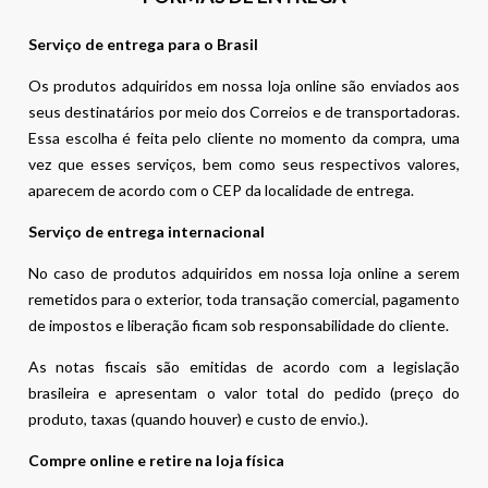
Serviço de entrega para o Brasil
Os produtos adquiridos em nossa loja online são enviados aos
seus destinatários por meio dos Correios e de transportadoras.
Essa escolha é feita pelo cliente no momento da compra, uma
vez que esses serviços, bem como seus respectivos valores,
aparecem de acordo com o CEP da localidade de entrega.
Serviço de entrega internacional
No caso de produtos adquiridos em nossa loja online a serem
remetidos para o exterior, toda transação comercial, pagamento
de impostos e liberação ficam sob responsabilidade do cliente.
As notas fiscais são emitidas de acordo com a legislação
brasileira e apresentam o valor total do pedido (preço do
produto, taxas (quando houver) e custo de envio.).
Compre online e retire na loja física