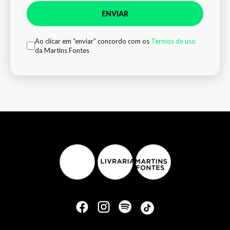
ENVIAR
Ao clicar em “enviar” concordo com os
Termos de uso
da Martins Fontes