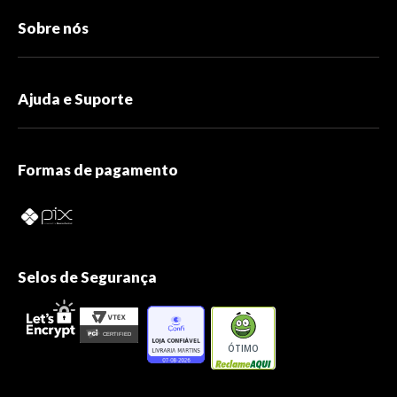
Sobre nós
Ajuda e Suporte
Formas de pagamento
Selos de Segurança
ÓTIMO