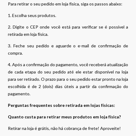
Para retirar o seu pedido em loja física, siga os passos abaixo:
1. Escolha seus produtos.
2. Digite o CEP onde você está para verificar se é possível a
retirada em loja física.
3. Feche seu pedido e aguarde o e-mail de confirmação de
compra.
4. Após a confirmação do pagamento, você receberá atualização
de cada etapa do seu pedido até ele estar disponível na loja
para ser retirado. O prazo para o seu pedido estar pronto na loja
escolhida é de 2 (dois) dias úteis a partir da confirmação do
pagamento.
Perguntas frequentes sobre retirada em lojas físicas:
Quanto custa para retirar meus produtos em loja física?
Retirar na loja é grátis, não há cobrança de frete! Aproveite!