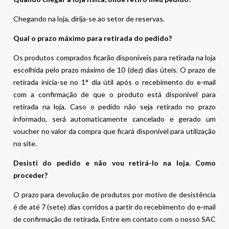
Chegando na loja, dirija-se ao setor de reservas.
Qual o prazo máximo para retirada do pedido?
Os produtos comprados ficarão disponíveis para retirada na loja
escolhida pelo prazo máximo de 10 (dez) dias úteis. O prazo de
retirada inicia-se no 1° dia útil após o recebimento do e-mail
com a confirmação de que o produto está disponível para
retirada na loja. Caso o pedido não seja retirado no prazo
informado, será automaticamente cancelado e gerado um
voucher no valor da compra que ficará disponível para utilização
no site.
Desisti do pedido e não vou retirá-lo na loja. Como
proceder?
O prazo para devolução de produtos por motivo de desistência
é de até 7 (sete) dias corridos a partir do recebimento do e-mail
de confirmação de retirada. Entre em contato com o nosso SAC