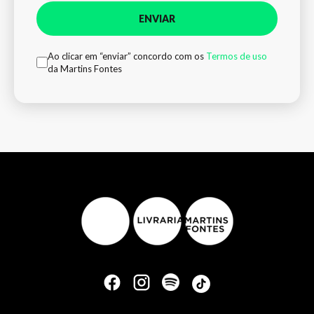
ENVIAR
Ao clicar em “enviar” concordo com os
Termos de uso
da Martins Fontes