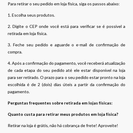
Para retirar o seu pedido em loja física, siga os passos abaixo:
1. Escolha seus produtos.
2. Digite o CEP onde você está para verificar se é possível a
retirada em loja física.
3. Feche seu pedido e aguarde o e-mail de confirmação de
compra.
4. Após a confirmação do pagamento, você receberá atualização
de cada etapa do seu pedido até ele estar disponível na loja
para ser retirado. O prazo para o seu pedido estar pronto na loja
escolhida é de 2 (dois) dias úteis a partir da confirmação do
pagamento.
Perguntas frequentes sobre retirada em lojas físicas:
Quanto custa para retirar meus produtos em loja física?
Retirar na loja é grátis, não há cobrança de frete! Aproveite!