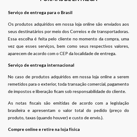
Serviço de entrega para o Brasil
Os produtos adquiridos em nossa loja online são enviados aos
seus destinatários por meio dos Correios e de transportadoras.
Essa escolha é feita pelo cliente no momento da compra, uma
vez que esses serviços, bem como seus respectivos valores,
aparecem de acordo com o CEP da localidade de entrega.
Serviço de entrega internacional
No caso de produtos adquiridos em nossa loja online a serem
remetidos para o exterior, toda transação comercial, pagamento
de impostos e liberação ficam sob responsabilidade do cliente.
As notas fiscais são emitidas de acordo com a legislação
brasileira e apresentam o valor total do pedido (preço do
produto, taxas (quando houver) e custo de envio.).
Compre online e retire na loja física