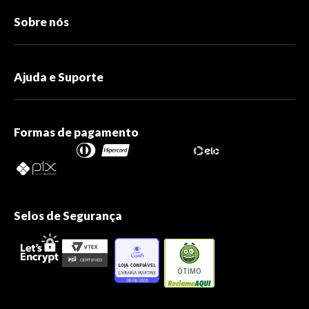
Sobre nós
Ajuda e Suporte
Formas de pagamento
Selos de Segurança
ÓTIMO