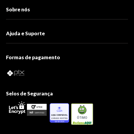
Sobre nós
Ajuda e Suporte
Formas de pagamento
Selos de Segurança
ÓTIMO