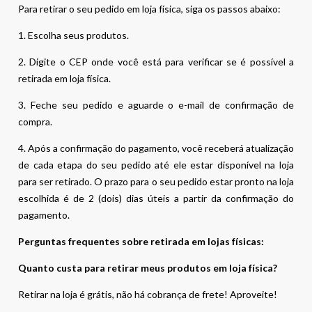
Para retirar o seu pedido em loja física, siga os passos abaixo:
1. Escolha seus produtos.
2. Digite o CEP onde você está para verificar se é possível a
retirada em loja física.
3. Feche seu pedido e aguarde o e-mail de confirmação de
compra.
4. Após a confirmação do pagamento, você receberá atualização
de cada etapa do seu pedido até ele estar disponível na loja
para ser retirado. O prazo para o seu pedido estar pronto na loja
escolhida é de 2 (dois) dias úteis a partir da confirmação do
pagamento.
Perguntas frequentes sobre retirada em lojas físicas:
Quanto custa para retirar meus produtos em loja física?
Retirar na loja é grátis, não há cobrança de frete! Aproveite!