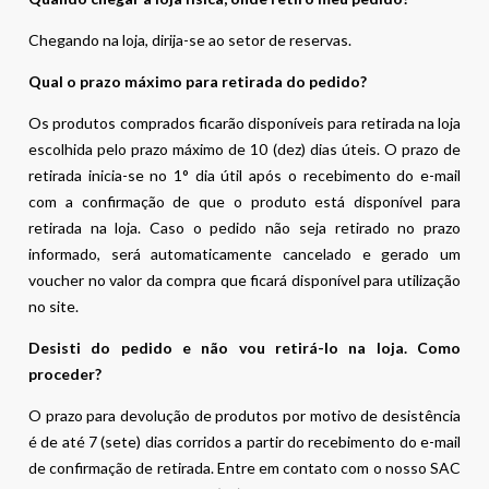
Chegando na loja, dirija-se ao setor de reservas.
Qual o prazo máximo para retirada do pedido?
Os produtos comprados ficarão disponíveis para retirada na loja
escolhida pelo prazo máximo de 10 (dez) dias úteis. O prazo de
retirada inicia-se no 1° dia útil após o recebimento do e-mail
com a confirmação de que o produto está disponível para
retirada na loja. Caso o pedido não seja retirado no prazo
informado, será automaticamente cancelado e gerado um
voucher no valor da compra que ficará disponível para utilização
no site.
Desisti do pedido e não vou retirá-lo na loja. Como
proceder?
O prazo para devolução de produtos por motivo de desistência
é de até 7 (sete) dias corridos a partir do recebimento do e-mail
de confirmação de retirada. Entre em contato com o nosso SAC