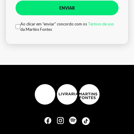
ENVIAR
Ao clicar em “enviar” concordo com os
Termos de uso
da Martins Fontes