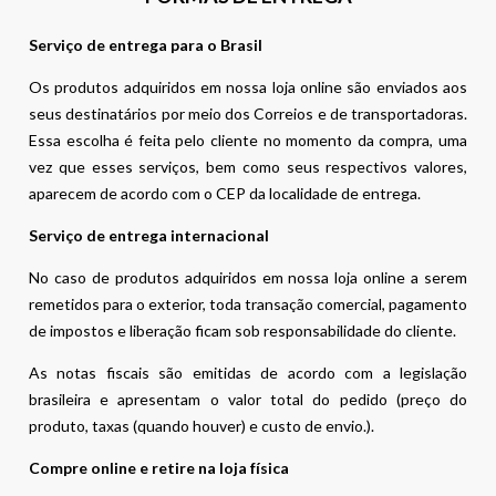
Serviço de entrega para o Brasil
Os produtos adquiridos em nossa loja online são enviados aos
seus destinatários por meio dos Correios e de transportadoras.
Essa escolha é feita pelo cliente no momento da compra, uma
vez que esses serviços, bem como seus respectivos valores,
aparecem de acordo com o CEP da localidade de entrega.
Serviço de entrega internacional
No caso de produtos adquiridos em nossa loja online a serem
remetidos para o exterior, toda transação comercial, pagamento
de impostos e liberação ficam sob responsabilidade do cliente.
As notas fiscais são emitidas de acordo com a legislação
brasileira e apresentam o valor total do pedido (preço do
produto, taxas (quando houver) e custo de envio.).
Compre online e retire na loja física