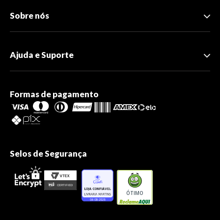
Sobre nós
Ajuda e Suporte
Formas de pagamento
Selos de Segurança
ÓTIMO