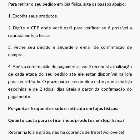
Para retirar o seu pedido em loja física, siga os passos abaixo:
1. Escolha seus produtos.
2. Digite o CEP onde você está para verificar se é possível a
retirada em loja física.
3. Feche seu pedido e aguarde o e-mail de confirmação de
compra.
4. Após a confirmação do pagamento, você receberá atualização
de cada etapa do seu pedido até ele estar disponível na loja
para ser retirado. O prazo para o seu pedido estar pronto na loja
escolhida é de 2 (dois) dias úteis a partir da confirmação do
pagamento.
Perguntas frequentes sobre retirada em lojas físicas:
Quanto custa para retirar meus produtos em loja física?
Retirar na loja é grátis, não há cobrança de frete! Aproveite!