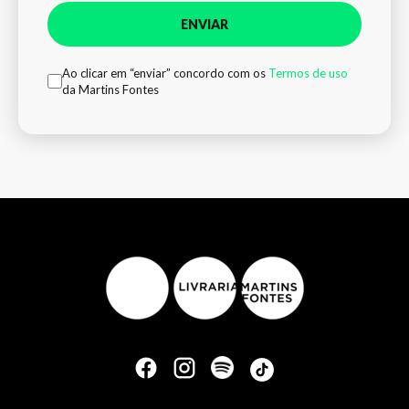
ENVIAR
Ao clicar em “enviar” concordo com os
Termos de uso
da Martins Fontes