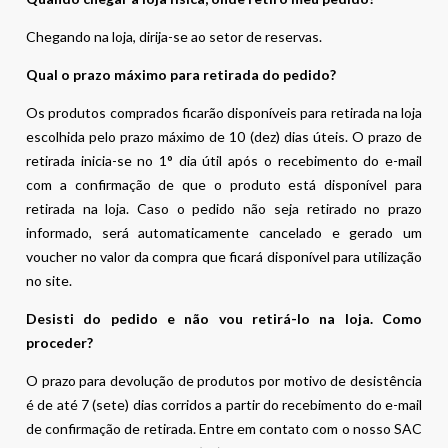
Chegando na loja, dirija-se ao setor de reservas.
Qual o prazo máximo para retirada do pedido?
Os produtos comprados ficarão disponíveis para retirada na loja
escolhida pelo prazo máximo de 10 (dez) dias úteis. O prazo de
retirada inicia-se no 1° dia útil após o recebimento do e-mail
com a confirmação de que o produto está disponível para
retirada na loja. Caso o pedido não seja retirado no prazo
informado, será automaticamente cancelado e gerado um
voucher no valor da compra que ficará disponível para utilização
no site.
Desisti do pedido e não vou retirá-lo na loja. Como
proceder?
O prazo para devolução de produtos por motivo de desistência
é de até 7 (sete) dias corridos a partir do recebimento do e-mail
de confirmação de retirada. Entre em contato com o nosso SAC