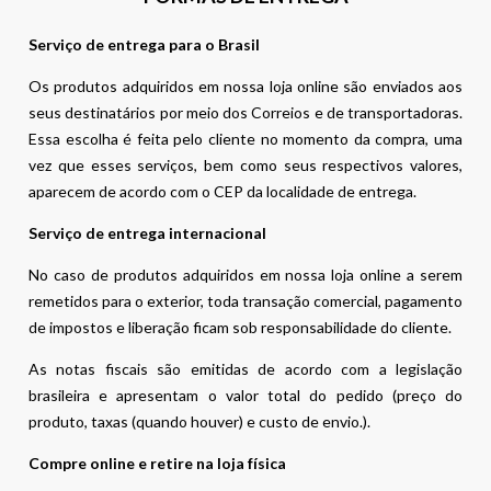
Serviço de entrega para o Brasil
Os produtos adquiridos em nossa loja online são enviados aos
seus destinatários por meio dos Correios e de transportadoras.
Essa escolha é feita pelo cliente no momento da compra, uma
vez que esses serviços, bem como seus respectivos valores,
aparecem de acordo com o CEP da localidade de entrega.
Serviço de entrega internacional
No caso de produtos adquiridos em nossa loja online a serem
remetidos para o exterior, toda transação comercial, pagamento
de impostos e liberação ficam sob responsabilidade do cliente.
As notas fiscais são emitidas de acordo com a legislação
brasileira e apresentam o valor total do pedido (preço do
produto, taxas (quando houver) e custo de envio.).
Compre online e retire na loja física