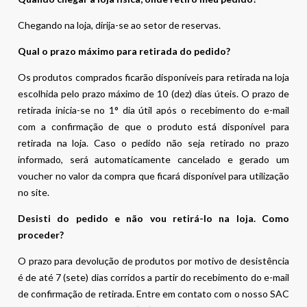
Chegando na loja, dirija-se ao setor de reservas.
Qual o prazo máximo para retirada do pedido?
Os produtos comprados ficarão disponíveis para retirada na loja
escolhida pelo prazo máximo de 10 (dez) dias úteis. O prazo de
retirada inicia-se no 1° dia útil após o recebimento do e-mail
com a confirmação de que o produto está disponível para
retirada na loja. Caso o pedido não seja retirado no prazo
informado, será automaticamente cancelado e gerado um
voucher no valor da compra que ficará disponível para utilização
no site.
Desisti do pedido e não vou retirá-lo na loja. Como
proceder?
O prazo para devolução de produtos por motivo de desistência
é de até 7 (sete) dias corridos a partir do recebimento do e-mail
de confirmação de retirada. Entre em contato com o nosso SAC