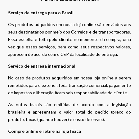
Serviço de entrega para o Brasil
Os produtos adquiridos em nossa loja online são enviados aos
seus destinatários por meio dos Correios e de transportadoras.
Essa escolha é feita pelo cliente no momento da compra, uma
vez que esses serviços, bem como seus respectivos valores,
aparecem de acordo com o CEP da localidade de entrega.
Serviço de entrega internacional
No caso de produtos adquiridos em nossa loja online a serem
remetidos para o exterior, toda transação comercial, pagamento
de impostos e liberação ficam sob responsabilidade do cliente.
As notas fiscais são emitidas de acordo com a legislação
brasileira e apresentam o valor total do pedido (preço do
produto, taxas (quando houver) e custo de envio.).
Compre online e retire na loja física