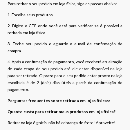
Para retirar o seu pedido em loja física, siga os passos abaixo:
1. Escolha seus produtos.
2. Digite o CEP onde você está para verificar se é possível a
retirada em loja física.
3. Feche seu pedido e aguarde o e-mail de confirmação de
compra.
4. Após a confirmação do pagamento, você receberá atualização
de cada etapa do seu pedido até ele estar disponível na loja
para ser retirado. O prazo para o seu pedido estar pronto na loja
escolhida é de 2 (dois) dias úteis a partir da confirmação do
pagamento.
Perguntas frequentes sobre retirada em lojas físicas:
Quanto custa para retirar meus produtos em loja física?
Retirar na loja é grátis, não há cobrança de frete! Aproveite!