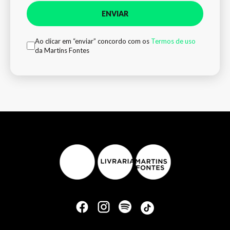
ENVIAR
Ao clicar em “enviar” concordo com os
Termos de uso
da Martins Fontes