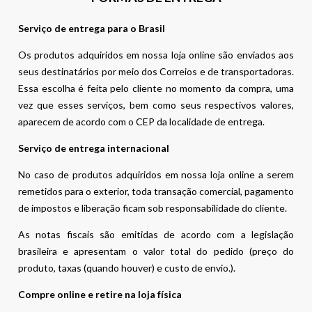
Serviço de entrega para o Brasil
Os produtos adquiridos em nossa loja online são enviados aos
seus destinatários por meio dos Correios e de transportadoras.
Essa escolha é feita pelo cliente no momento da compra, uma
vez que esses serviços, bem como seus respectivos valores,
aparecem de acordo com o CEP da localidade de entrega.
Serviço de entrega internacional
No caso de produtos adquiridos em nossa loja online a serem
remetidos para o exterior, toda transação comercial, pagamento
de impostos e liberação ficam sob responsabilidade do cliente.
As notas fiscais são emitidas de acordo com a legislação
brasileira e apresentam o valor total do pedido (preço do
produto, taxas (quando houver) e custo de envio.).
Compre online e retire na loja física