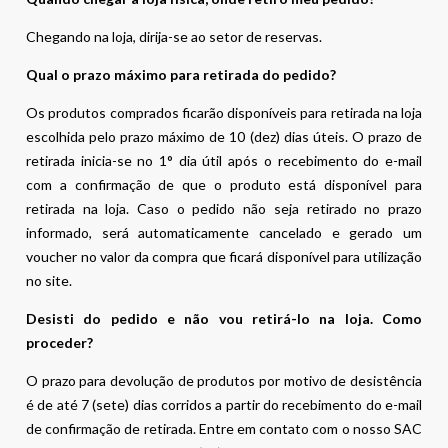
Chegando na loja, dirija-se ao setor de reservas.
Qual o prazo máximo para retirada do pedido?
Os produtos comprados ficarão disponíveis para retirada na loja
escolhida pelo prazo máximo de 10 (dez) dias úteis. O prazo de
retirada inicia-se no 1° dia útil após o recebimento do e-mail
com a confirmação de que o produto está disponível para
retirada na loja. Caso o pedido não seja retirado no prazo
informado, será automaticamente cancelado e gerado um
voucher no valor da compra que ficará disponível para utilização
no site.
Desisti do pedido e não vou retirá-lo na loja. Como
proceder?
O prazo para devolução de produtos por motivo de desistência
é de até 7 (sete) dias corridos a partir do recebimento do e-mail
de confirmação de retirada. Entre em contato com o nosso SAC