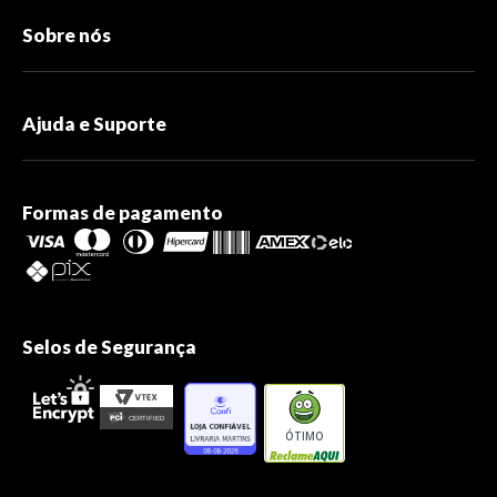
Sobre nós
Ajuda e Suporte
Formas de pagamento
Selos de Segurança
ÓTIMO