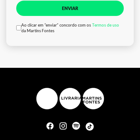
ENVIAR
Ao clicar em “enviar” concordo com os
Termos de uso
da Martins Fontes