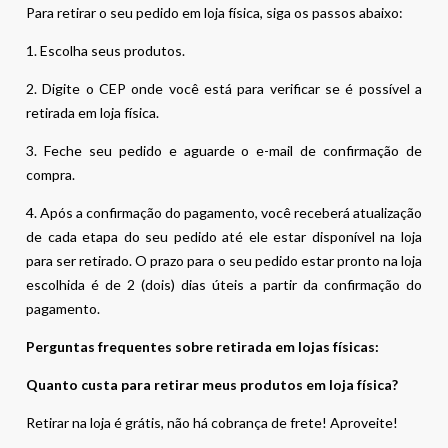
Para retirar o seu pedido em loja física, siga os passos abaixo:
1. Escolha seus produtos.
2. Digite o CEP onde você está para verificar se é possível a
retirada em loja física.
3. Feche seu pedido e aguarde o e-mail de confirmação de
compra.
4. Após a confirmação do pagamento, você receberá atualização
de cada etapa do seu pedido até ele estar disponível na loja
para ser retirado. O prazo para o seu pedido estar pronto na loja
escolhida é de 2 (dois) dias úteis a partir da confirmação do
pagamento.
Perguntas frequentes sobre retirada em lojas físicas:
Quanto custa para retirar meus produtos em loja física?
Retirar na loja é grátis, não há cobrança de frete! Aproveite!