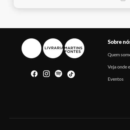
Sobre nó
Quem som
Veja onde e
Eventos