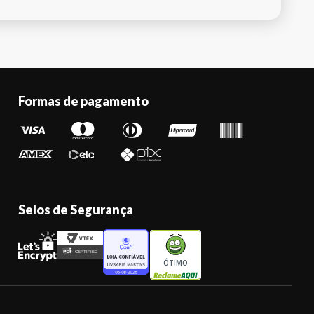
Formas de pagamento
Selos de Segurança
ÓTIMO