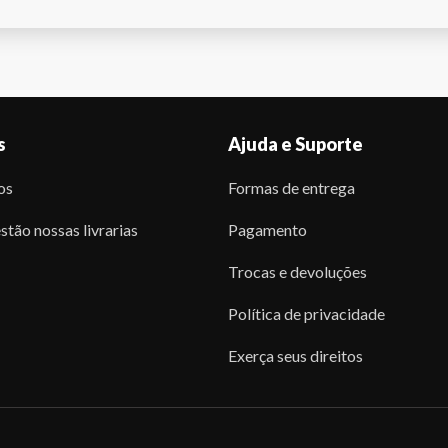
s
Ajuda e Suporte
os
Formas de entrega
stão nossas livrarias
Pagamento
Trocas e devoluções
Política de privacidade
Exerça seus direitos