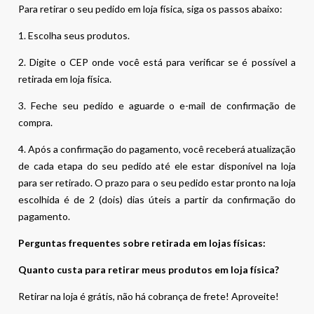
Para retirar o seu pedido em loja física, siga os passos abaixo:
1. Escolha seus produtos.
2. Digite o CEP onde você está para verificar se é possível a
retirada em loja física.
3. Feche seu pedido e aguarde o e-mail de confirmação de
compra.
4. Após a confirmação do pagamento, você receberá atualização
de cada etapa do seu pedido até ele estar disponível na loja
para ser retirado. O prazo para o seu pedido estar pronto na loja
escolhida é de 2 (dois) dias úteis a partir da confirmação do
pagamento.
Perguntas frequentes sobre retirada em lojas físicas:
Quanto custa para retirar meus produtos em loja física?
Retirar na loja é grátis, não há cobrança de frete! Aproveite!