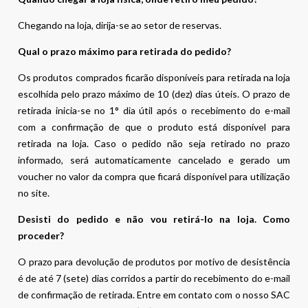
Chegando na loja, dirija-se ao setor de reservas.
Qual o prazo máximo para retirada do pedido?
Os produtos comprados ficarão disponíveis para retirada na loja
escolhida pelo prazo máximo de 10 (dez) dias úteis. O prazo de
retirada inicia-se no 1° dia útil após o recebimento do e-mail
com a confirmação de que o produto está disponível para
retirada na loja. Caso o pedido não seja retirado no prazo
informado, será automaticamente cancelado e gerado um
voucher no valor da compra que ficará disponível para utilização
no site.
Desisti do pedido e não vou retirá-lo na loja. Como
proceder?
O prazo para devolução de produtos por motivo de desistência
é de até 7 (sete) dias corridos a partir do recebimento do e-mail
de confirmação de retirada. Entre em contato com o nosso SAC