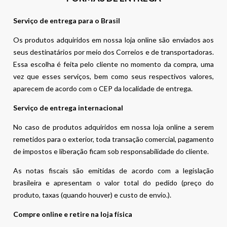
Serviço de entrega para o Brasil
Os produtos adquiridos em nossa loja online são enviados aos
seus destinatários por meio dos Correios e de transportadoras.
Essa escolha é feita pelo cliente no momento da compra, uma
vez que esses serviços, bem como seus respectivos valores,
aparecem de acordo com o CEP da localidade de entrega.
Serviço de entrega internacional
No caso de produtos adquiridos em nossa loja online a serem
remetidos para o exterior, toda transação comercial, pagamento
de impostos e liberação ficam sob responsabilidade do cliente.
As notas fiscais são emitidas de acordo com a legislação
brasileira e apresentam o valor total do pedido (preço do
produto, taxas (quando houver) e custo de envio.).
Compre online e retire na loja física