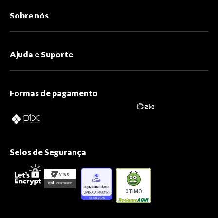
Sobre nós
Ajuda e Suporte
Formas de pagamento
Selos de Segurança
ÓTIMO