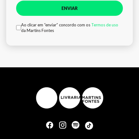
ENVIAR
Ao clicar em “enviar” concordo com os
Termos de uso
da Martins Fontes