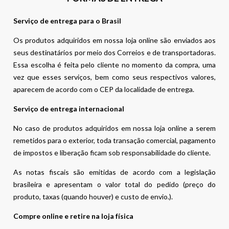
Serviço de entrega para o Brasil
Os produtos adquiridos em nossa loja online são enviados aos
seus destinatários por meio dos Correios e de transportadoras.
Essa escolha é feita pelo cliente no momento da compra, uma
vez que esses serviços, bem como seus respectivos valores,
aparecem de acordo com o CEP da localidade de entrega.
Serviço de entrega internacional
No caso de produtos adquiridos em nossa loja online a serem
remetidos para o exterior, toda transação comercial, pagamento
de impostos e liberação ficam sob responsabilidade do cliente.
As notas fiscais são emitidas de acordo com a legislação
brasileira e apresentam o valor total do pedido (preço do
produto, taxas (quando houver) e custo de envio.).
Compre online e retire na loja física