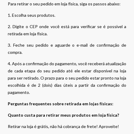
Para retirar o seu pedido em loja física, siga os passos abaixo:
1. Escolha seus produtos.
2. Digite o CEP onde você está para verificar se é possível a
retirada em loja física.
3. Feche seu pedido e aguarde o e-mail de confirmação de
compra.
4. Após a confirmação do pagamento, você receberá atualização
de cada etapa do seu pedido até ele estar disponível na loja
para ser retirado. O prazo para o seu pedido estar pronto na loja
escolhida é de 2 (dois) dias úteis a partir da confirmação do
pagamento.
Perguntas frequentes sobre retirada em lojas físicas:
Quanto custa para retirar meus produtos em loja física?
Retirar na loja é grátis, não há cobrança de frete! Aproveite!