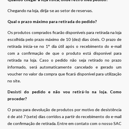
Chegando na loja, dirija-se ao setor de reservas.
Qual o prazo máximo para retirada do pedido?
Os produtos comprados ficarão disponíveis para retirada na loja
escolhida pelo prazo máximo de 10 (dez) dias úteis. O prazo de
retirada inicia-se no 1° dia útil após o recebimento do e-mail
com a confirmação de que o produto está disponível para
retirada na loja. Caso o pedido não seja retirado no prazo
informado, será automaticamente cancelado e gerado um
voucher no valor da compra que ficará disponível para utilização
no site.
Desisti do pedido e não vou retirá-lo na loja. Como
proceder?
O prazo para devolução de produtos por motivo de desistência
é de até 7 (sete) dias corridos a partir do recebimento do e-mail
de confirmação de retirada. Entre em contato com o nosso SAC