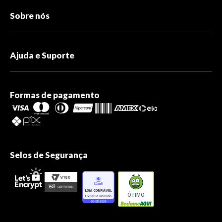
Sobre nós
Ajuda e Suporte
Formas de pagamento
Selos de Segurança
ÓTIMO