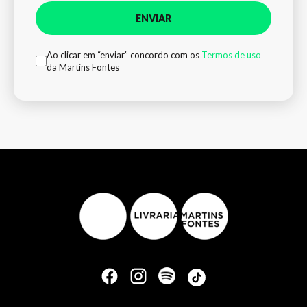
ENVIAR
Ao clicar em “enviar” concordo com os
Termos de uso
da Martins Fontes