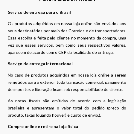
Serviço de entrega para o Brasil
Os produtos adquiridos em nossa loja online são enviados aos
seus destinatários por meio dos Correios e de transportadoras.
Essa escolha é feita pelo cliente no momento da compra, uma
vez que esses serviços, bem como seus respectivos valores,
aparecem de acordo com o CEP da localidade de entrega.
Serviço de entrega internacional
No caso de produtos adquiridos em nossa loja online a serem
remetidos para o exterior, toda transação comercial, pagamento
de impostos e liberação ficam sob responsabilidade do cliente.
As notas fiscais são emitidas de acordo com a legislação
brasileira e apresentam o valor total do pedido (preço do
produto, taxas (quando houver) e custo de envio.).
Compre online e retire na loja física