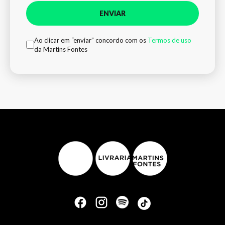
ENVIAR
Ao clicar em “enviar” concordo com os
Termos de uso
da Martins Fontes