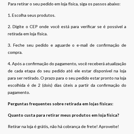
Para retirar o seu pedido em loja física, siga os passos abaixo:
1. Escolha seus produtos.
2. Digite o CEP onde você está para verificar se é possível a
retirada em loja física.
3. Feche seu pedido e aguarde o e-mail de confirmação de
compra.
4. Após a confirmação do pagamento, você receberá atualização
de cada etapa do seu pedido até ele estar disponível na loja
para ser retirado. O prazo para o seu pedido estar pronto na loja
escolhida é de 2 (dois) dias úteis a partir da confirmação do
pagamento.
Perguntas frequentes sobre retirada em lojas físicas:
Quanto custa para retirar meus produtos em loja física?
Retirar na loja é grátis, não há cobrança de frete! Aproveite!