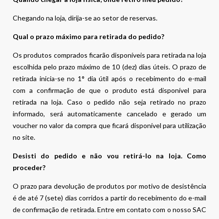
Chegando na loja, dirija-se ao setor de reservas.
Qual o prazo máximo para retirada do pedido?
Os produtos comprados ficarão disponíveis para retirada na loja
escolhida pelo prazo máximo de 10 (dez) dias úteis. O prazo de
retirada inicia-se no 1° dia útil após o recebimento do e-mail
com a confirmação de que o produto está disponível para
retirada na loja. Caso o pedido não seja retirado no prazo
informado, será automaticamente cancelado e gerado um
voucher no valor da compra que ficará disponível para utilização
no site.
Desisti do pedido e não vou retirá-lo na loja. Como
proceder?
O prazo para devolução de produtos por motivo de desistência
é de até 7 (sete) dias corridos a partir do recebimento do e-mail
de confirmação de retirada. Entre em contato com o nosso SAC