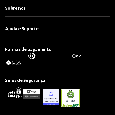
Sobre nós
Ajuda e Suporte
Formas de pagamento
Selos de Segurança
ÓTIMO