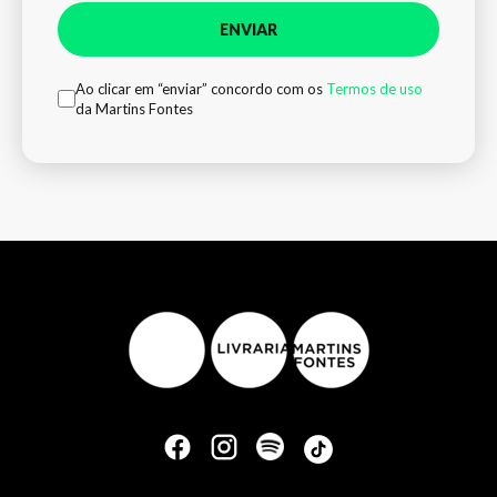
ENVIAR
Ao clicar em “enviar” concordo com os
Termos de uso
da Martins Fontes