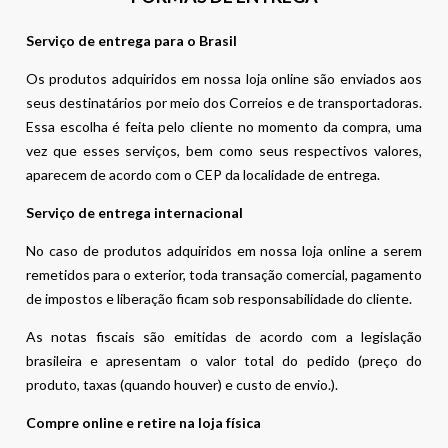
Serviço de entrega para o Brasil
Os produtos adquiridos em nossa loja online são enviados aos
seus destinatários por meio dos Correios e de transportadoras.
Essa escolha é feita pelo cliente no momento da compra, uma
vez que esses serviços, bem como seus respectivos valores,
aparecem de acordo com o CEP da localidade de entrega.
Serviço de entrega internacional
No caso de produtos adquiridos em nossa loja online a serem
remetidos para o exterior, toda transação comercial, pagamento
de impostos e liberação ficam sob responsabilidade do cliente.
As notas fiscais são emitidas de acordo com a legislação
brasileira e apresentam o valor total do pedido (preço do
produto, taxas (quando houver) e custo de envio.).
Compre online e retire na loja física