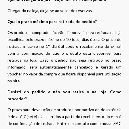
Chegando na loja, dirija-se ao setor de reservas.
Qual o prazo máximo para retirada do pedido?
Os produtos comprados ficarão disponíveis para retirada na loja
escolhida pelo prazo máximo de 10 (dez) dias úteis. O prazo de
retirada inicia-se no 1° dia útil após o recebimento do e-mail
com a confirmação de que o produto está disponível para
retirada na loja. Caso o pedido não seja retirado no prazo
informado, será automaticamente cancelado e gerado um
voucher no valor da compra que ficará disponível para utilização
no site.
Desisti do pedido e não vou retirá-lo na loja. Como
proceder?
O prazo para devolução de produtos por motivo de desistência
é de até 7 (sete) dias corridos a partir do recebimento do e-mail
de confirmação de retirada. Entre em contato com o nosso SAC