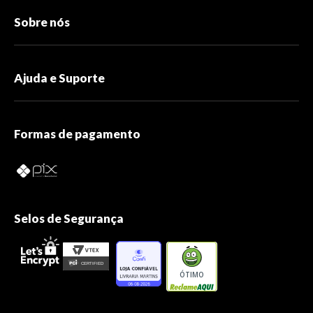
Sobre nós
Ajuda e Suporte
Formas de pagamento
Selos de Segurança
ÓTIMO