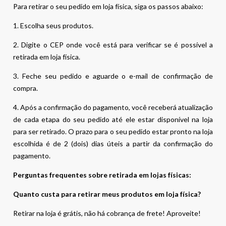
Para retirar o seu pedido em loja física, siga os passos abaixo:
1. Escolha seus produtos.
2. Digite o CEP onde você está para verificar se é possível a
retirada em loja física.
3. Feche seu pedido e aguarde o e-mail de confirmação de
compra.
4. Após a confirmação do pagamento, você receberá atualização
de cada etapa do seu pedido até ele estar disponível na loja
para ser retirado. O prazo para o seu pedido estar pronto na loja
escolhida é de 2 (dois) dias úteis a partir da confirmação do
pagamento.
Perguntas frequentes sobre retirada em lojas físicas:
Quanto custa para retirar meus produtos em loja física?
Retirar na loja é grátis, não há cobrança de frete! Aproveite!