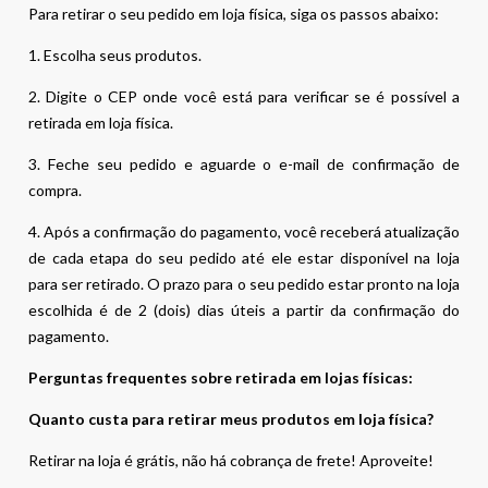
Para retirar o seu pedido em loja física, siga os passos abaixo:
1. Escolha seus produtos.
2. Digite o CEP onde você está para verificar se é possível a
retirada em loja física.
3. Feche seu pedido e aguarde o e-mail de confirmação de
compra.
4. Após a confirmação do pagamento, você receberá atualização
de cada etapa do seu pedido até ele estar disponível na loja
para ser retirado. O prazo para o seu pedido estar pronto na loja
escolhida é de 2 (dois) dias úteis a partir da confirmação do
pagamento.
Perguntas frequentes sobre retirada em lojas físicas:
Quanto custa para retirar meus produtos em loja física?
Retirar na loja é grátis, não há cobrança de frete! Aproveite!