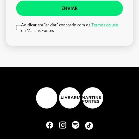
ENVIAR
Ao clicar em “enviar” concordo com os
Termos de uso
da Martins Fontes