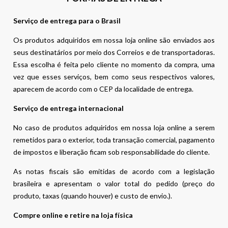
Serviço de entrega para o Brasil
Os produtos adquiridos em nossa loja online são enviados aos
seus destinatários por meio dos Correios e de transportadoras.
Essa escolha é feita pelo cliente no momento da compra, uma
vez que esses serviços, bem como seus respectivos valores,
aparecem de acordo com o CEP da localidade de entrega.
Serviço de entrega internacional
No caso de produtos adquiridos em nossa loja online a serem
remetidos para o exterior, toda transação comercial, pagamento
de impostos e liberação ficam sob responsabilidade do cliente.
As notas fiscais são emitidas de acordo com a legislação
brasileira e apresentam o valor total do pedido (preço do
produto, taxas (quando houver) e custo de envio.).
Compre online e retire na loja física