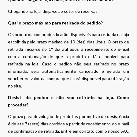
Chegando na loja, dirija-se ao setor de reservas.
Qual o prazo máximo para retirada do pedido?
Os produtos comprados ficarão disponíveis para retirada na loja
escolhida pelo prazo máximo de 10 (dez) dias úteis. O prazo de
retirada inicia-se no 1° dia útil após o recebimento do e-mail
com a confirmação de que o produto está disponível para
retirada na loja. Caso o pedido não seja retirado no prazo
informado, será automaticamente cancelado e gerado um
voucher no valor da compra que ficará disponível para utilização
no site.
Desisti do pedido e não vou retirá-lo na loja. Como
proceder?
O prazo para devolução de produtos por motivo de desistência
é de até 7 (sete) dias corridos a partir do recebimento do e-mail
de confirmação de retirada. Entre em contato com o nosso SAC