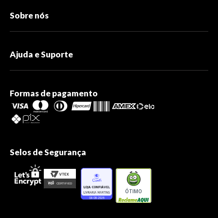
Sobre nós
Ajuda e Suporte
Formas de pagamento
Selos de Segurança
ÓTIMO