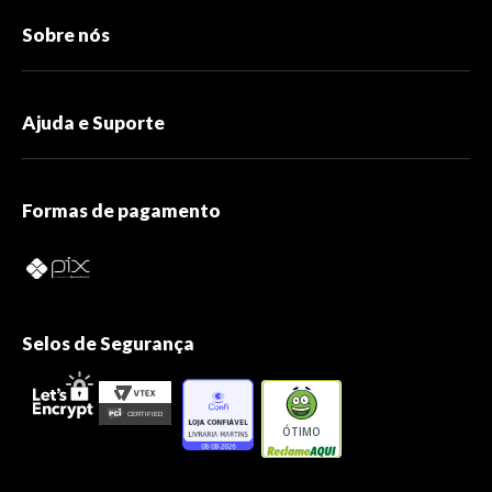
Sobre nós
Ajuda e Suporte
Formas de pagamento
Selos de Segurança
ÓTIMO