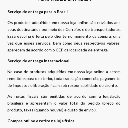
Serviço de entrega para o Brasil
Os produtos adquiridos em nossa loja online são enviados aos
seus destinatários por meio dos Correios e de transportadoras.
Essa escolha é feita pelo cliente no momento da compra, uma
vez que esses serviços, bem como seus respectivos valores,
aparecem de acordo com o CEP da localidade de entrega.
Serviço de entrega internacional
No caso de produtos adquiridos em nossa loja online a serem
remetidos para o exterior, toda transação comercial, pagamento
de impostos e liberação ficam sob responsabilidade do cliente.
As notas fiscais são emitidas de acordo com a legislação
brasileira e apresentam o valor total do pedido (preço do
produto, taxas (quando houver) e custo de envio.).
Compre online e retire na loja física