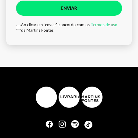
ENVIAR
Ao clicar em “enviar” concordo com os
Termos de uso
da Martins Fontes