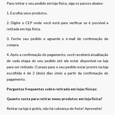
Para retirar o seu pedido em loja física, siga os passos abaixo:
1. Escolha seus produtos.
2. Digite o CEP onde você está para verificar se é possível a
retirada em loja física.
3. Feche seu pedido e aguarde o e-mail de confirmação de
compra.
4. Após a confirmação do pagamento, você receberá atualização
de cada etapa do seu pedido até ele estar disponível na loja
para ser retirado. O prazo para o seu pedido estar pronto na loja
escolhida é de 2 (dois) dias úteis a partir da confirmação do
pagamento.
Perguntas frequentes sobre retirada em lojas físicas:
Quanto custa para retirar meus produtos em loja física?
Retirar na loja é grátis, não há cobrança de frete! Aproveite!