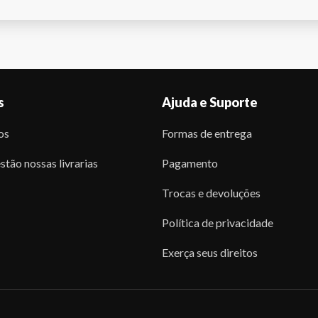
s
Ajuda e Suporte
os
Formas de entrega
stão nossas livrarias
Pagamento
Trocas e devoluções
Política de privacidade
Exerça seus direitos