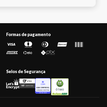
Formas de pagamento
Selos de Segurança
ÓTIMO