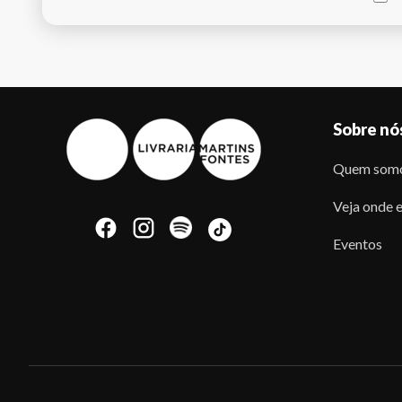
Sobre nó
Quem som
Veja onde e
Eventos