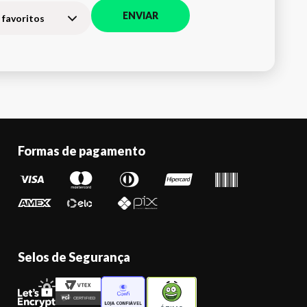
ENVIAR
 favoritos
Formas de pagamento
Selos de Segurança