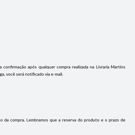
a confirmação após qualquer compra realizada na Livraria Martins
, você será notificado via e-mail.
ão da compra. Lembramos que a reserva do produto e o prazo de