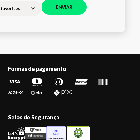
ENVIAR
 favoritos
Formas de pagamento
Selos de Segurança