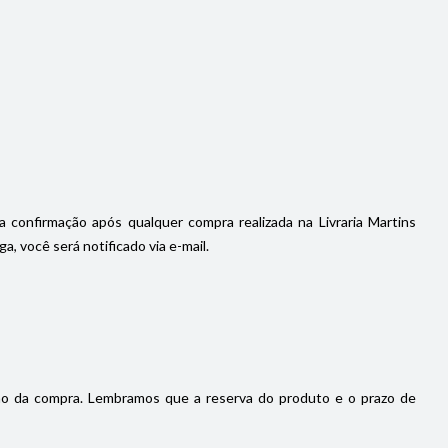
a confirmação após qualquer compra realizada na Livraria Martins
, você será notificado via e-mail.
ão da compra. Lembramos que a reserva do produto e o prazo de