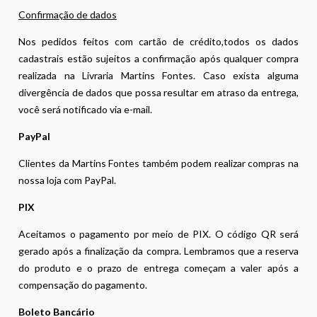
Confirmação de dados
Nos pedidos feitos com cartão de crédito,todos os dados
cadastrais estão sujeitos a confirmação após qualquer compra
realizada na Livraria Martins Fontes. Caso exista alguma
divergência de dados que possa resultar em atraso da entrega,
você será notificado via e-mail.
PayPal
Clientes da Martins Fontes também podem realizar compras na
nossa loja com PayPal.
PIX
Aceitamos o pagamento por meio de PIX. O código QR será
gerado após a finalização da compra. Lembramos que a reserva
do produto e o prazo de entrega começam a valer após a
compensação do pagamento.
Boleto Bancário