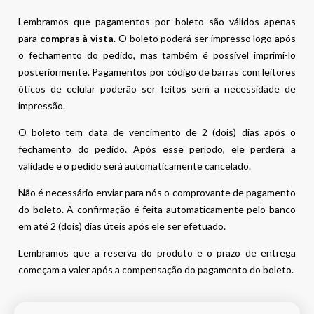
Lembramos que pagamentos por boleto são válidos apenas
para
compras à vista
. O boleto poderá ser impresso logo após
o fechamento do pedido, mas também é possível imprimi-lo
posteriormente. Pagamentos por código de barras com leitores
óticos de celular poderão ser feitos sem a necessidade de
impressão.
O boleto tem data de vencimento de 2 (dois) dias após o
fechamento do pedido. Após esse período, ele perderá a
validade e o pedido será automaticamente cancelado.
Não é necessário enviar para nós o comprovante de pagamento
do boleto. A confirmação é feita automaticamente pelo banco
em até 2 (dois) dias úteis após ele ser efetuado.
Lembramos que a reserva do produto e o prazo de entrega
começam a valer após a compensação do pagamento do boleto.