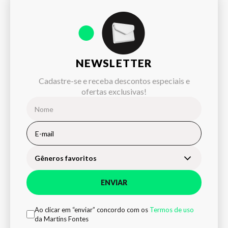
NEWSLETTER
Cadastre-se e receba descontos especiais e
ofertas exclusivas!
Gêneros favoritos
ENVIAR
Ao clicar em “enviar” concordo com os
Termos de uso
da Martins Fontes