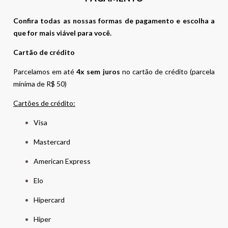
Confira todas as nossas formas de pagamento e escolha a
que for mais viável para você.
Cartão de crédito
Parcelamos em até
4x sem juros
no cartão de crédito (parcela
mínima de R$ 50)
Cartões de crédito:
Visa
Mastercard
American Express
Elo
Hipercard
Hiper