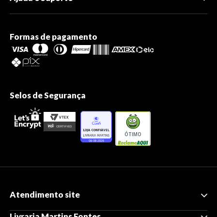
Formas de pagamento
Selos de Segurança
ÓTIMO
Atendimento site
Livraria Martins Fontes