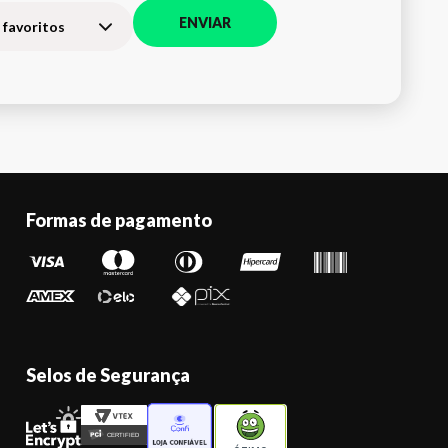
ENVIAR
 favoritos
Formas de pagamento
Selos de Segurança