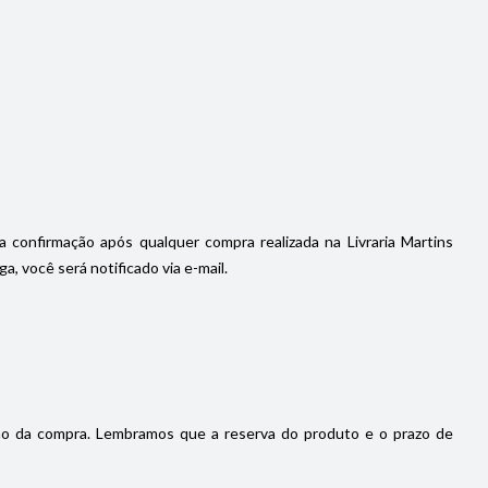
a confirmação após qualquer compra realizada na Livraria Martins
, você será notificado via e-mail.
ão da compra. Lembramos que a reserva do produto e o prazo de