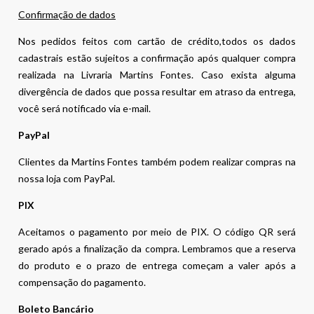
Confirmação de dados
Nos pedidos feitos com cartão de crédito,todos os dados
cadastrais estão sujeitos a confirmação após qualquer compra
realizada na Livraria Martins Fontes. Caso exista alguma
divergência de dados que possa resultar em atraso da entrega,
você será notificado via e-mail.
PayPal
Clientes da Martins Fontes também podem realizar compras na
nossa loja com PayPal.
PIX
Aceitamos o pagamento por meio de PIX. O código QR será
gerado após a finalização da compra. Lembramos que a reserva
do produto e o prazo de entrega começam a valer após a
compensação do pagamento.
Boleto Bancário