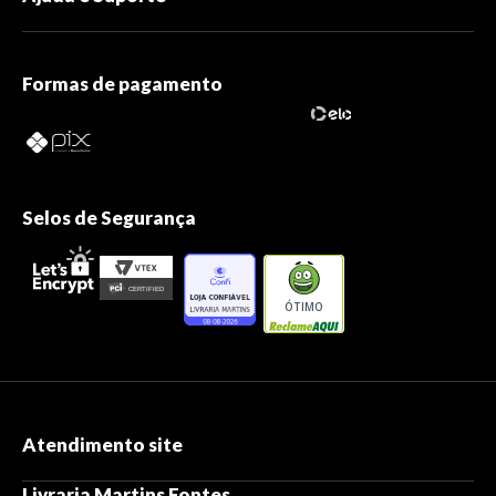
Formas de pagamento
Selos de Segurança
ÓTIMO
Atendimento site
Livraria Martins Fontes