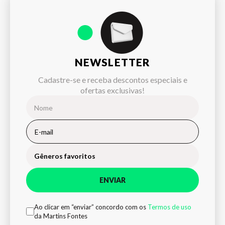
NEWSLETTER
Cadastre-se e receba descontos especiais e
ofertas exclusivas!
Gêneros favoritos
ENVIAR
Ao clicar em “enviar” concordo com os
Termos de uso
da Martins Fontes