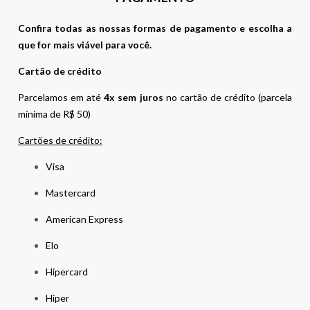
Confira todas as nossas formas de pagamento e escolha a
que for mais viável para você.
Cartão de crédito
Parcelamos em até
4x sem juros
no cartão de crédito (parcela
mínima de R$ 50)
Cartões de crédito:
Visa
Mastercard
American Express
Elo
Hipercard
Hiper