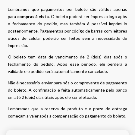
Lembramos que pagamentos por boleto são válidos apenas
para
compras à vista
. O boleto poderá ser impresso logo após
o fechamento do pedido, mas também é possível imprimi-lo
posteriormente. Pagamentos por código de barras com leitores
óticos de celular poderão ser feitos sem a necessidade de
impressão.
O boleto tem data de vencimento de 2 (dois) dias após o
fechamento do pedido. Após esse período, ele perderá a
validade e o pedido será automaticamente cancelado.
Não é necessário enviar para nós o comprovante de pagamento
do boleto. A confirmação é feita automaticamente pelo banco
em até 2 (dois) dias úteis após ele ser efetuado.
Lembramos que a reserva do produto e o prazo de entrega
começam a valer após a compensação do pagamento do boleto.