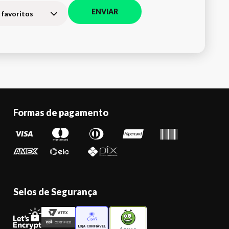
ENVIAR
 favoritos
Formas de pagamento
Selos de Segurança