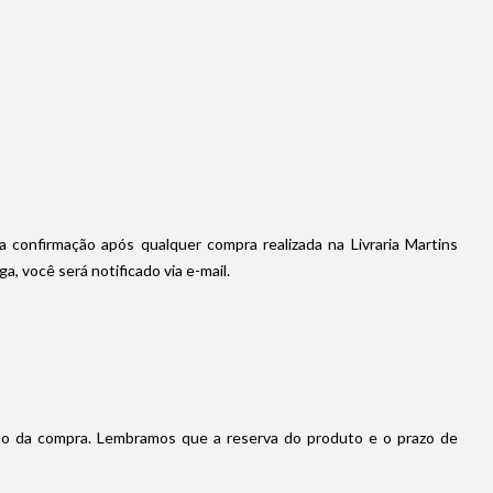
a confirmação após qualquer compra realizada na Livraria Martins
, você será notificado via e-mail.
ão da compra. Lembramos que a reserva do produto e o prazo de