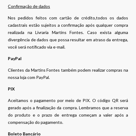
Confirmação de dados
Nos pedidos feitos com cartão de crédito,todos os dados
cadastrais estão sujeitos a confirmação após qualquer compra
realizada na Livraria Martins Fontes. Caso exista alguma
divergência de dados que possa resultar em atraso da entrega,
você será notificado via e-mail.
PayPal
Clientes da Martins Fontes também podem realizar compras na
nossa loja com PayPal.
PIX
Aceitamos o pagamento por meio de PIX. O código QR será
gerado após a finalização da compra. Lembramos que a reserva
do produto e o prazo de entrega começam a valer após a
compensação do pagamento.
Boleto Bancário