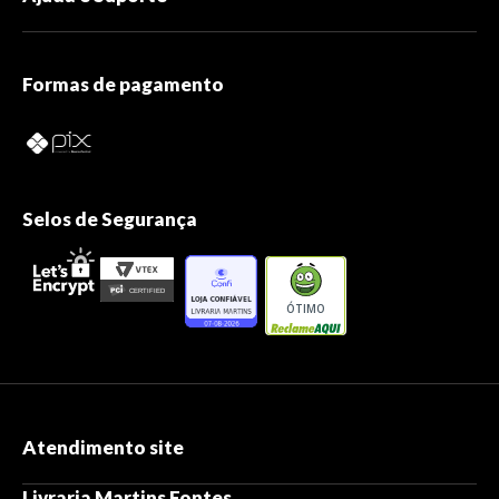
Formas de pagamento
Selos de Segurança
ÓTIMO
Atendimento site
Livraria Martins Fontes