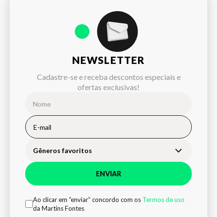
NEWSLETTER
Cadastre-se e receba descontos especiais e
ofertas exclusivas!
Gêneros favoritos
ENVIAR
Ao clicar em “enviar” concordo com os
Termos de uso
da Martins Fontes