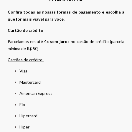
Confira todas as nossas formas de pagamento e escolha a
que for mais viável para você.
Cartão de crédito
Parcelamos em até
4x sem juros
no cartão de crédito (parcela
mínima de R$ 50)
Cartões de crédito:
Visa
Mastercard
American Express
Elo
Hipercard
Hiper