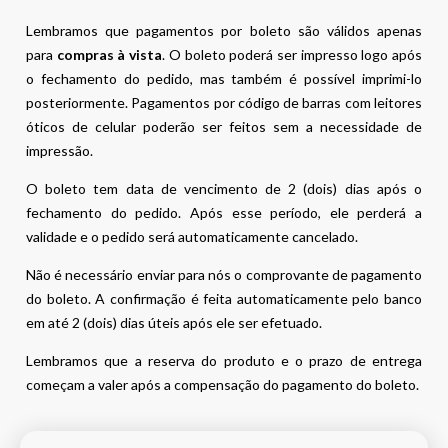
Lembramos que pagamentos por boleto são válidos apenas
para
compras à vista
. O boleto poderá ser impresso logo após
o fechamento do pedido, mas também é possível imprimi-lo
posteriormente. Pagamentos por código de barras com leitores
óticos de celular poderão ser feitos sem a necessidade de
impressão.
O boleto tem data de vencimento de 2 (dois) dias após o
fechamento do pedido. Após esse período, ele perderá a
validade e o pedido será automaticamente cancelado.
Não é necessário enviar para nós o comprovante de pagamento
do boleto. A confirmação é feita automaticamente pelo banco
em até 2 (dois) dias úteis após ele ser efetuado.
Lembramos que a reserva do produto e o prazo de entrega
começam a valer após a compensação do pagamento do boleto.