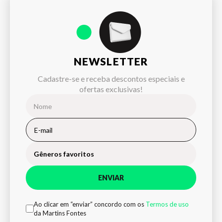
NEWSLETTER
Cadastre-se e receba descontos especiais e
ofertas exclusivas!
Gêneros favoritos
ENVIAR
Ao clicar em “enviar” concordo com os
Termos de uso
da Martins Fontes