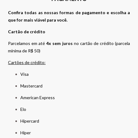
Confira todas as nossas formas de pagamento e escolha a
que for mais viável para você.
Cartão de crédito
Parcelamos em até
4x sem juros
no cartão de crédito (parcela
mínima de R$ 50)
Cartões de crédito:
Visa
Mastercard
American Express
Elo
Hipercard
Hiper