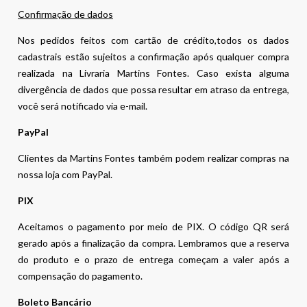
Confirmação de dados
Nos pedidos feitos com cartão de crédito,todos os dados
cadastrais estão sujeitos a confirmação após qualquer compra
realizada na Livraria Martins Fontes. Caso exista alguma
divergência de dados que possa resultar em atraso da entrega,
você será notificado via e-mail.
PayPal
Clientes da Martins Fontes também podem realizar compras na
nossa loja com PayPal.
PIX
Aceitamos o pagamento por meio de PIX. O código QR será
gerado após a finalização da compra. Lembramos que a reserva
do produto e o prazo de entrega começam a valer após a
compensação do pagamento.
Boleto Bancário