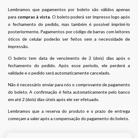
Lembramos que pagamentos por boleto são válidos apenas
para
compras à vista
. O boleto poderá ser impresso logo após
o fechamento do pedido, mas também é possível imprimi-lo
posteriormente. Pagamentos por código de barras com leitores
óticos de celular poderão ser feitos sem a necessidade de
impressão.
O boleto tem data de vencimento de 2 (dois) dias após o
fechamento do pedido. Após esse período, ele perderá a
validade e o pedido será automaticamente cancelado.
Não é necessário enviar para nós o comprovante de pagamento
do boleto. A confirmação é feita automaticamente pelo banco
em até 2 (dois) dias úteis após ele ser efetuado.
Lembramos que a reserva do produto e o prazo de entrega
começam a valer após a compensação do pagamento do boleto.