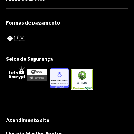
Formas de pagamento
Selos de Segurança
ÓTIMO
Atendimento site
Livraria Martins Fontes