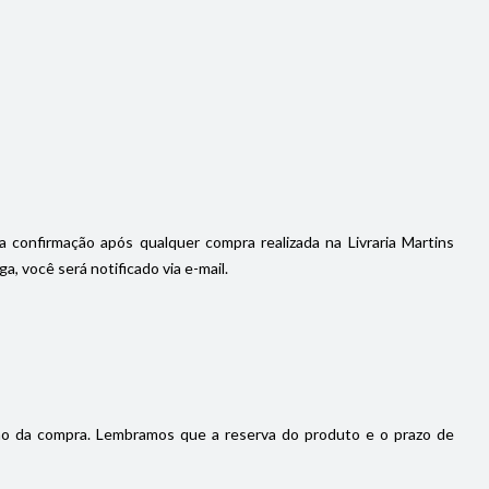
a confirmação após qualquer compra realizada na Livraria Martins
, você será notificado via e-mail.
ão da compra. Lembramos que a reserva do produto e o prazo de