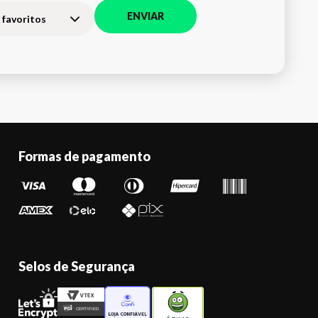
ENVIAR
 favoritos
Formas de pagamento
Selos de Segurança