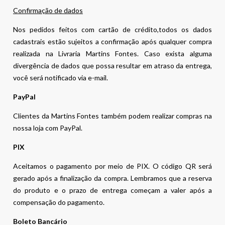
Confirmação de dados
Nos pedidos feitos com cartão de crédito,todos os dados
cadastrais estão sujeitos a confirmação após qualquer compra
realizada na Livraria Martins Fontes. Caso exista alguma
divergência de dados que possa resultar em atraso da entrega,
você será notificado via e-mail.
PayPal
Clientes da Martins Fontes também podem realizar compras na
nossa loja com PayPal.
PIX
Aceitamos o pagamento por meio de PIX. O código QR será
gerado após a finalização da compra. Lembramos que a reserva
do produto e o prazo de entrega começam a valer após a
compensação do pagamento.
Boleto Bancário