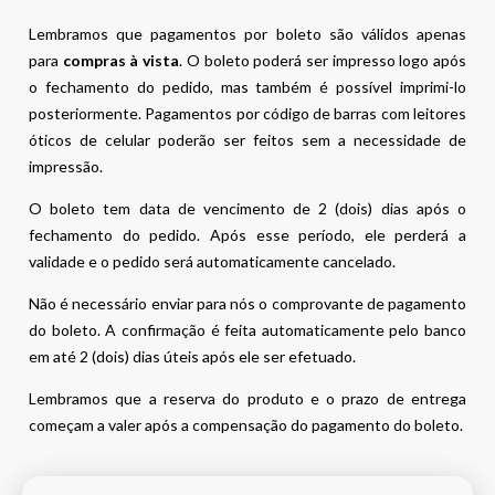
Lembramos que pagamentos por boleto são válidos apenas
para
compras à vista
. O boleto poderá ser impresso logo após
o fechamento do pedido, mas também é possível imprimi-lo
posteriormente. Pagamentos por código de barras com leitores
óticos de celular poderão ser feitos sem a necessidade de
impressão.
O boleto tem data de vencimento de 2 (dois) dias após o
fechamento do pedido. Após esse período, ele perderá a
validade e o pedido será automaticamente cancelado.
Não é necessário enviar para nós o comprovante de pagamento
do boleto. A confirmação é feita automaticamente pelo banco
em até 2 (dois) dias úteis após ele ser efetuado.
Lembramos que a reserva do produto e o prazo de entrega
começam a valer após a compensação do pagamento do boleto.