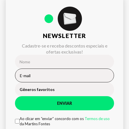
NEWSLETTER
Cadastre-se e receba descontos especiais e
ofertas exclusivas!
Gêneros favoritos
ENVIAR
Ao clicar em “enviar” concordo com os
Termos de uso
da Martins Fontes