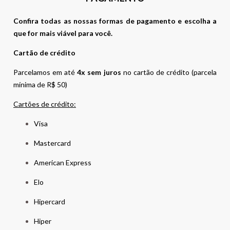
Confira todas as nossas formas de pagamento e escolha a
que for mais viável para você.
Cartão de crédito
Parcelamos em até
4x sem juros
no cartão de crédito (parcela
mínima de R$ 50)
Cartões de crédito:
Visa
Mastercard
American Express
Elo
Hipercard
Hiper