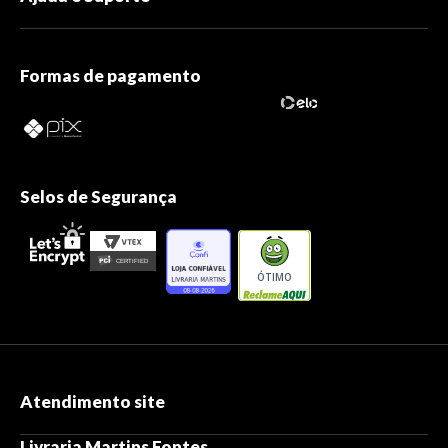
Formas de pagamento
Selos de Segurança
ÓTIMO
Atendimento site
Livraria Martins Fontes