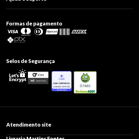
Formas de pagamento
Selos de Segurança
ÓTIMO
Atendimento site
Livraria Martins Fontes