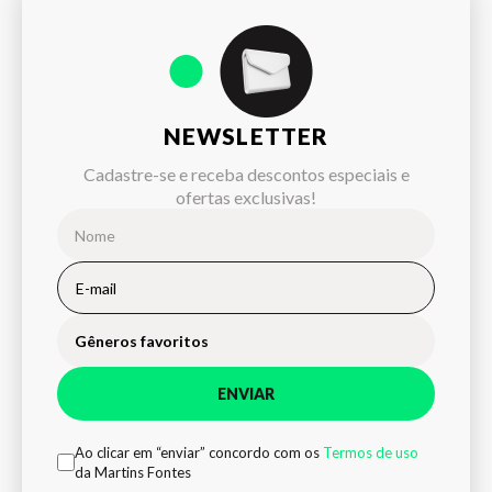
NEWSLETTER
Cadastre-se e receba descontos especiais e
ofertas exclusivas!
Gêneros favoritos
ENVIAR
Ao clicar em “enviar” concordo com os
Termos de uso
da Martins Fontes