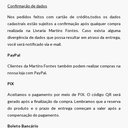
Confirmação de dados
Nos pedidos feitos com cartão de crédito,todos os dados
cadastrais estão sujeitos a confirmação após qualquer compra
realizada na Livraria Martins Fontes. Caso exista alguma
divergência de dados que possa resultar em atraso da entrega,
você será notificado via e-mail.
PayPal
Clientes da Martins Fontes também podem realizar compras na
nossa loja com PayPal.
PIX
Aceitamos o pagamento por meio de PIX. O código QR será
gerado após a finalização da compra. Lembramos que a reserva
do produto e o prazo de entrega começam a valer após a
compensação do pagamento.
Boleto Bancário