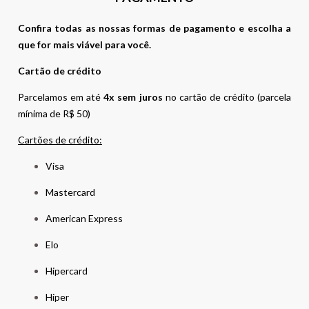
Confira todas as nossas formas de pagamento e escolha a
que for mais viável para você.
Cartão de crédito
Parcelamos em até
4x sem juros
no cartão de crédito (parcela
mínima de R$ 50)
Cartões de crédito:
Visa
Mastercard
American Express
Elo
Hipercard
Hiper