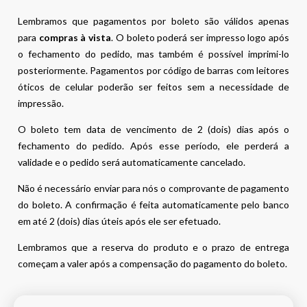
Lembramos que pagamentos por boleto são válidos apenas
para
compras à vista
. O boleto poderá ser impresso logo após
o fechamento do pedido, mas também é possível imprimi-lo
posteriormente. Pagamentos por código de barras com leitores
óticos de celular poderão ser feitos sem a necessidade de
impressão.
O boleto tem data de vencimento de 2 (dois) dias após o
fechamento do pedido. Após esse período, ele perderá a
validade e o pedido será automaticamente cancelado.
Não é necessário enviar para nós o comprovante de pagamento
do boleto. A confirmação é feita automaticamente pelo banco
em até 2 (dois) dias úteis após ele ser efetuado.
Lembramos que a reserva do produto e o prazo de entrega
começam a valer após a compensação do pagamento do boleto.