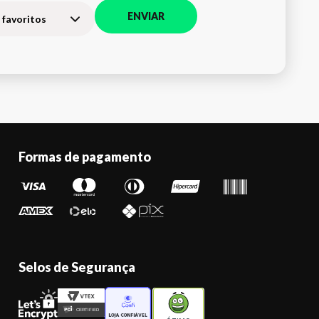
ENVIAR
 favoritos
Formas de pagamento
Selos de Segurança