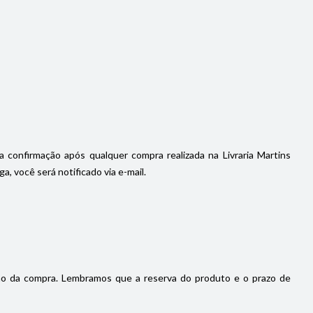
a confirmação após qualquer compra realizada na Livraria Martins
, você será notificado via e-mail.
ão da compra. Lembramos que a reserva do produto e o prazo de