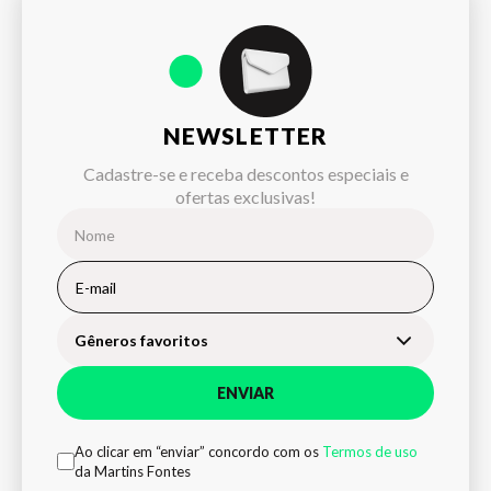
NEWSLETTER
Cadastre-se e receba descontos especiais e
ofertas exclusivas!
Gêneros favoritos
ENVIAR
Ao clicar em “enviar” concordo com os
Termos de uso
da Martins Fontes