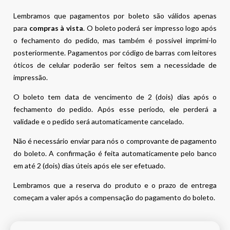
Lembramos que pagamentos por boleto são válidos apenas
para
compras à vista
. O boleto poderá ser impresso logo após
o fechamento do pedido, mas também é possível imprimi-lo
posteriormente. Pagamentos por código de barras com leitores
óticos de celular poderão ser feitos sem a necessidade de
impressão.
O boleto tem data de vencimento de 2 (dois) dias após o
fechamento do pedido. Após esse período, ele perderá a
validade e o pedido será automaticamente cancelado.
Não é necessário enviar para nós o comprovante de pagamento
do boleto. A confirmação é feita automaticamente pelo banco
em até 2 (dois) dias úteis após ele ser efetuado.
Lembramos que a reserva do produto e o prazo de entrega
começam a valer após a compensação do pagamento do boleto.