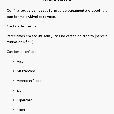
Confira todas as nossas formas de pagamento e escolha a
que for mais viável para você.
Cartão de crédito
Parcelamos em até
4x sem juros
no cartão de crédito (parcela
mínima de R$ 50)
Cartões de crédito:
Visa
Mastercard
American Express
Elo
Hipercard
Hiper