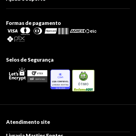
Formas de pagamento
Selos de Segurança
ÓTIMO
Atendimento site
Livraria Martins Fontes