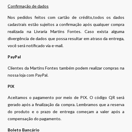
Confirmação de dados
Nos pedidos feitos com cartão de crédito,todos os dados
cadastrais estão sujeitos a confirmação após qualquer compra
realizada na Livraria Martins Fontes. Caso exista alguma
divergência de dados que possa resultar em atraso da entrega,
você será notificado via e-mail.
PayPal
Clientes da Martins Fontes também podem realizar compras na
nossa loja com PayPal.
PIX
Aceitamos o pagamento por meio de PIX. O código QR será
gerado após a finalização da compra. Lembramos que a reserva
do produto e o prazo de entrega começam a valer após a
compensação do pagamento.
Boleto Bancário