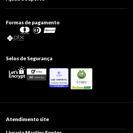
Formas de pagamento
Selos de Segurança
ÓTIMO
Atendimento site
Livraria Martins Fontes