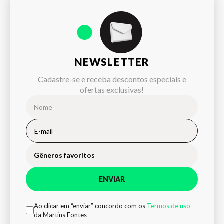
NEWSLETTER
Cadastre-se e receba descontos especiais e
ofertas exclusivas!
Gêneros favoritos
ENVIAR
Ao clicar em “enviar” concordo com os
Termos de uso
da Martins Fontes