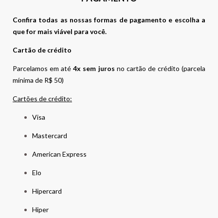
Confira todas as nossas formas de pagamento e escolha a
que for mais viável para você.
Cartão de crédito
Parcelamos em até
4x sem juros
no cartão de crédito (parcela
mínima de R$ 50)
Cartões de crédito:
Visa
Mastercard
American Express
Elo
Hipercard
Hiper