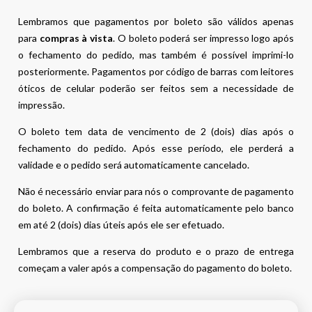
Lembramos que pagamentos por boleto são válidos apenas
para
compras à vista
. O boleto poderá ser impresso logo após
o fechamento do pedido, mas também é possível imprimi-lo
posteriormente. Pagamentos por código de barras com leitores
óticos de celular poderão ser feitos sem a necessidade de
impressão.
O boleto tem data de vencimento de 2 (dois) dias após o
fechamento do pedido. Após esse período, ele perderá a
validade e o pedido será automaticamente cancelado.
Não é necessário enviar para nós o comprovante de pagamento
do boleto. A confirmação é feita automaticamente pelo banco
em até 2 (dois) dias úteis após ele ser efetuado.
Lembramos que a reserva do produto e o prazo de entrega
começam a valer após a compensação do pagamento do boleto.