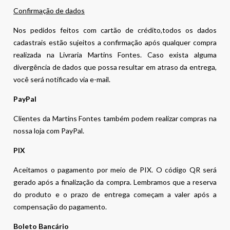
Confirmação de dados
Nos pedidos feitos com cartão de crédito,todos os dados
cadastrais estão sujeitos a confirmação após qualquer compra
realizada na Livraria Martins Fontes. Caso exista alguma
divergência de dados que possa resultar em atraso da entrega,
você será notificado via e-mail.
PayPal
Clientes da Martins Fontes também podem realizar compras na
nossa loja com PayPal.
PIX
Aceitamos o pagamento por meio de PIX. O código QR será
gerado após a finalização da compra. Lembramos que a reserva
do produto e o prazo de entrega começam a valer após a
compensação do pagamento.
Boleto Bancário