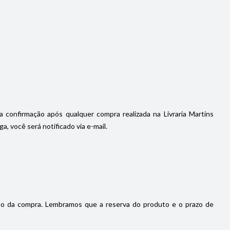
a confirmação após qualquer compra realizada na Livraria Martins
, você será notificado via e-mail.
ão da compra. Lembramos que a reserva do produto e o prazo de