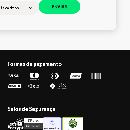
ENVIAR
 favoritos
Formas de pagamento
Selos de Segurança